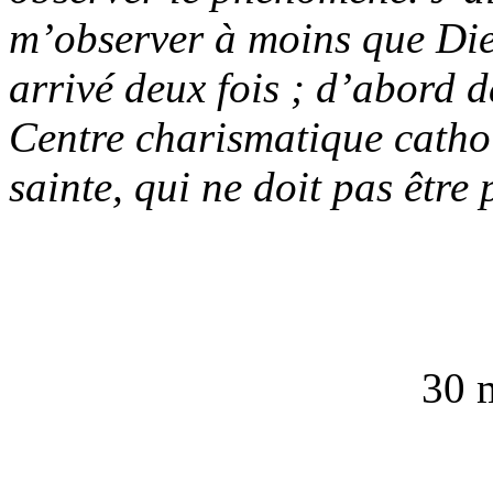
m’observer à moins que Dieu
arrivé deux fois ; d’abord d
Centre charismatique catho
sainte, qui ne doit pas être 
30 