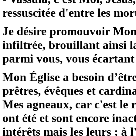
ressuscitée d'entre les mort
Je désire promouvoir Mon É
infiltrée, brouillant ainsi 
parmi vous, vous écartant 
Mon Église a besoin d’être 
prêtres, évêques et cardina
Mes agneaux, car c'est le ré
ont été et sont encore ina
intérêts mais les leurs ; à 