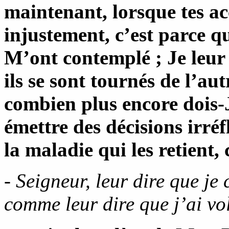
maintenant, lorsque tes ac
injustement, c’est parce q
M’ont contemplé ; Je leur
ils se sont tournés de l’au
combien plus encore dois-
émettre des décisions irréf
la maladie qui les retient, 
- Seigneur, leur dire que j
comme leur dire que j’ai vol