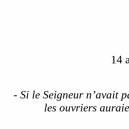
14 
- Si le Seigneur n’avait
les ouvriers auraie