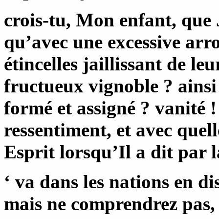
crois-tu, Mon enfant, que 
qu’avec une excessive arr
étincelles jaillissant de l
fructueux vignoble ? ains
formé et assigné ? vanité 
ressentiment, et
avec quell
Esprit lorsqu’Il a dit par 
‘ va dans les nations en d
mais ne comprendrez pas, 