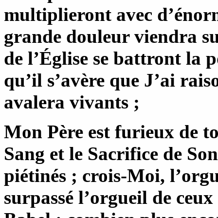
multiplieront avec d’énorm
grande douleur viendra sur 
de l’Église se battront la 
qu’il s’avère que J’ai raiso
avalera vivants ;
Mon Père est furieux de tou
Sang et le Sacrifice de Son
piétinés ; crois-Moi, l’org
surpassé l’orgueil de ceux 