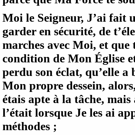
Moi le Seigneur, J’ai fait 
garder en sécurité, de t’él
marches avec Moi, et que tu
condition de Mon Église et
perdu son éclat, qu’elle a 
Mon propre dessein, alors,
étais apte à la tâche, mai
l’était lorsque Je les ai ap
méthodes ;