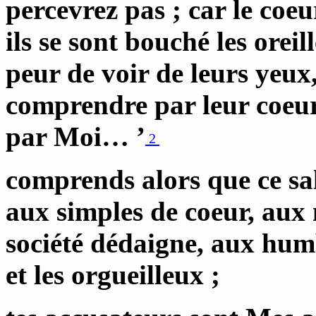
percevrez pas ; car le coeur
ils se sont bouché les oreil
peur de voir de leurs yeux,
comprendre par leur coeur,
par Moi… ’
2
comprends alors que ce sa
aux simples de coeur, aux 
société dédaigne, aux humb
et les orgueilleux ;