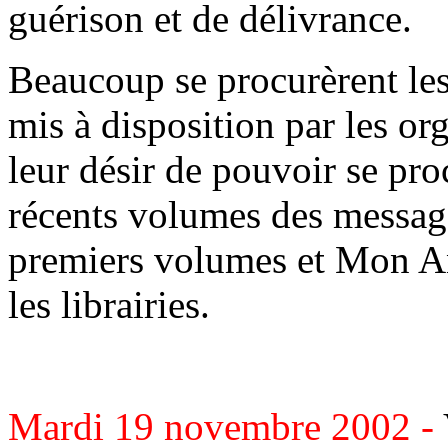
guérison et de délivrance.
Beaucoup se procurèrent les
mis à disposition par les or
leur désir de pouvoir se pro
récents volumes des message
premiers volumes et Mon An
les librairies.
Mardi 19 novembre 2002 -