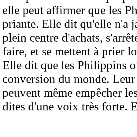
elle peut affirmer que les Ph
priante. Elle dit qu'elle n'a
plein centre d'achats, s'arrêt
faire, et se mettent à prier l
Elle dit que les Philippins o
conversion du monde. Leur f
peuvent même empêcher les 
dites d'une voix très forte. 