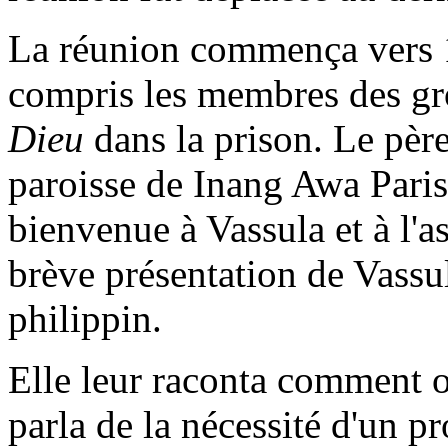
La réunion commença vers 
compris les membres des gr
Dieu
dans la prison. Le pèr
paroisse de Inang Awa Paris
bienvenue à Vassula et à l'a
brève présentation de Vassula
philippin.
Elle leur raconta comment 
parla de la nécessité d'un p