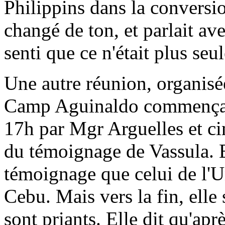
Philippins dans la conversi
changé de ton, et parlait ave
senti que ce n'était plus seu
Une autre réunion, organisé
Camp Aguinaldo commença 
17h par Mgr Arguelles et ci
du témoignage de Vassula. 
témoignage que celui de l'Un
Cebu. Mais vers la fin, elle
sont priants. Elle dit qu'apr