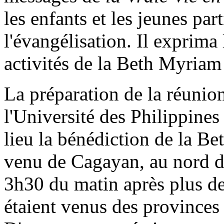
les enfants et les jeunes par
l'évangélisation. Il exprima 
activités de la Beth Myriam
La préparation de la réunion
l'Université des Philippines
lieu la bénédiction de la B
venu de Cagayan, au nord des
3h30 du matin après plus de
étaient venus des provinces