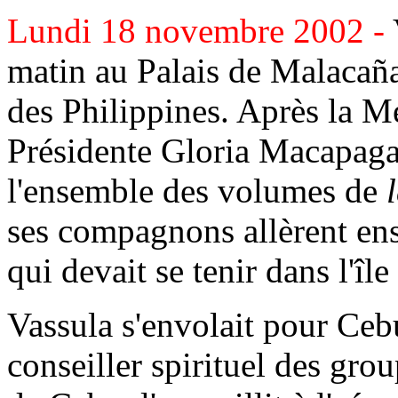
Lundi 18 novembre 2002 -
matin au Palais de Malacaña
des Philippines. Après la Me
Présidente Gloria Macapagal
l'ensemble des volumes de
ses compagnons allèrent ens
qui devait se tenir dans l'î
Vassula s'envolait pour Ce
conseiller spirituel des gro