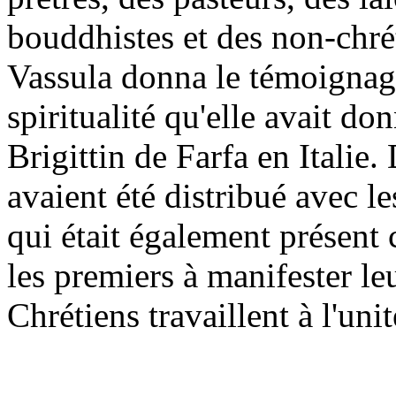
bouddhistes et des non-chrét
Vassula donna le témoignag
spiritualité qu'elle avait do
Brigittin de Farfa en Italie.
avaient été distribué avec le
qui était également présent 
les premiers à manifester le
Chrétiens travaillent à l'unit