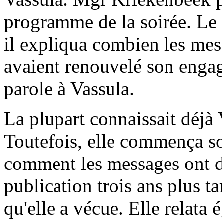
programme de la soirée. Le 
il expliqua combien les me
avaient renouvelé son engag
parole à Vassula.
La plupart connaissait déjà
Toutefois, elle commença s
comment les messages ont d
publication trois ans plus tar
qu'elle a vécue. Elle relata