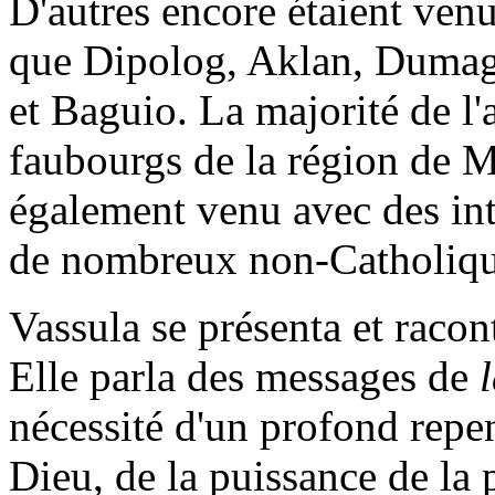
D'autres encore étaient venu
que Dipolog, Aklan, Dumag
et Baguio. La majorité de l'
faubourgs de la région de M
également venu avec des int
de nombreux non-Catholiqu
Vassula se présenta et racon
Elle parla des messages de
nécessité d'un profond repen
Dieu, de la puissance de la p