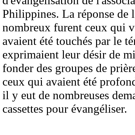
d'évangélisation de l'associ
Philippines. La réponse de l
nombreux furent ceux qui v
avaient été touchés par le t
exprimaient leur désir de m
fonder des groupes de prière
ceux qui avaient été profon
il y eut de nombreuses dema
cassettes pour évangéliser.