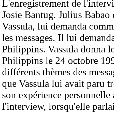
L'enregistrement de l'interv
Josie Bantug. Julius Babao 
Vassula, lui demanda comme
les messages. Il lui demand
Philippins. Vassula donna le
Philippins le 24 octobre 199
différents thèmes des messag
que Vassula lui avait paru trè
son expérience personnelle 
l'interview, lorsqu'elle parl