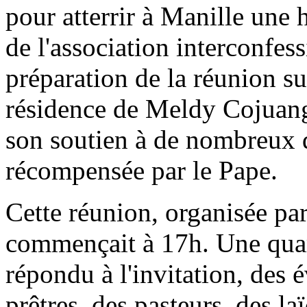
pour atterrir à Manille une
de l'association interconfess
préparation de la réunion sui
résidence de Meldy Cojuang
son soutien à de nombreux d
récompensée par le Pape.
Cette réunion, organisée par
commençait à 17h. Une quar
répondu à l'invitation, des
prêtres, des pasteurs, des l