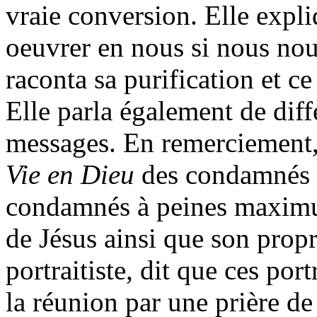
vraie conversion. Elle expl
oeuvrer en nous si nous nou
raconta sa purification et c
Elle parla également de diff
messages. En remerciement,
Vie en Dieu
des condamnés à
condamnés à peines maximum
de Jésus ainsi que son propr
portraitiste, dit que ces port
la réunion par une prière de