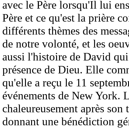
avec le Père lorsqu'Il lui e
Père et ce qu'est la prière 
différents thèmes des message
de notre volonté, et les oeu
aussi l'histoire de David qui
présence de Dieu. Elle com
qu'elle a reçu le 11 septemb
événements de New York. L'
chaleureusement après son 
donnant une bénédiction gén