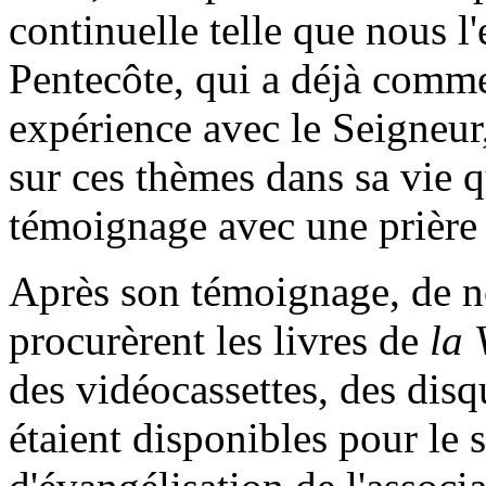
continuelle telle que nous l
Pentecôte, qui a déjà comm
expérience avec le Seigneur,
sur ces thèmes dans sa vie 
témoignage avec une prière 
Après son témoignage, de 
procurèrent les livres de
la 
des vidéocassettes, des disq
étaient disponibles pour le