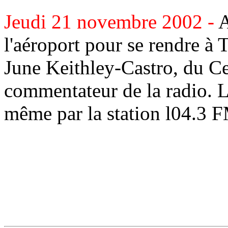
Jeudi 21 novembre 2002 -
A
l'aéroport pour se rendre à 
June Keithley-Castro, du Ce
commentateur de la radio. L'
même par la station l04.3 F