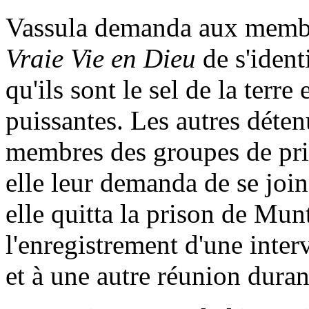
Vassula demanda aux membr
Vraie Vie en Dieu
de s'identi
qu'ils sont le sel de la terre
puissantes. Les autres déte
membres des groupes de pr
elle leur demanda de se join
elle quitta la prison de Mun
l'enregistrement d'une inter
et à une autre réunion duran