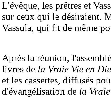
L'évêque, les prêtres et Vas
sur ceux qui le désiraient.
Vassula, qui fit de même pou
Après la réunion, l'assemblé
livres de
la Vraie Vie en Di
et les cassettes, diffusés p
d'évangélisation de
la Vraie