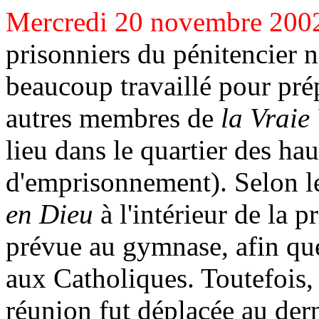
Mercredi 20 novembre 200
prisonniers du pénitencier 
beaucoup travaillé pour prép
autres membres de
la Vraie
lieu dans le quartier des ha
d'emprisonnement). Selon l
en Dieu
à l'intérieur de la p
prévue au gymnase, afin que 
aux Catholiques. Toutefois, 
réunion fut déplacée au der