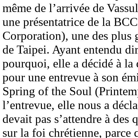
même de l’arrivée de Vassu
une présentatrice de la BC
Corporation), une des plus 
de Taipei. Ayant entendu dir
pourquoi, elle a décidé à la
pour une entrevue à son ém
Spring of the Soul (Printem
l’entrevue, elle nous a décl
devait pas s’attendre à des 
sur la foi chrétienne, parce