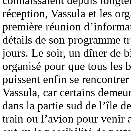
connaissaient depuis longte
réception, Vassula et les or
première réunion d’informat
détails de son programme tr
jours. Le soir, un dîner de 
organisé pour que tous les
puissent enfin se rencontrer
Vassula, car certains demeure
dans la partie sud de l’île d
train ou l’avion pour venir 