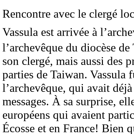
Rencontre avec le clergé loc
Vassula est arrivée à l’arc
l’archevêque du diocèse de
son clergé, mais aussi des pr
parties de Taiwan. Vassula f
l’archevêque, qui avait déjà
messages. À sa surprise, ell
européens qui avaient partic
Écosse et en France! Bien q