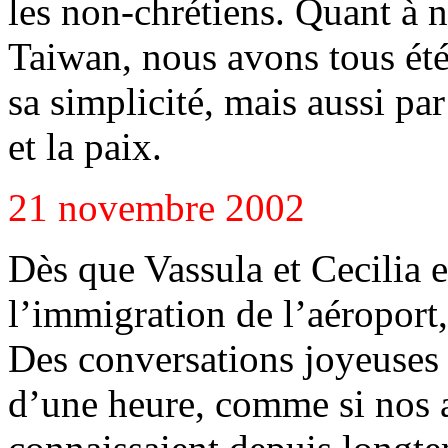
les non-chrétiens. Quant à 
Taiwan, nous avons tous été
sa simplicité, mais aussi pa
et la paix.
21 novembre 2002
Dès que Vassula et Cecilia e
l’immigration de l’aéroport, 
Des conversations joyeuses e
d’une heure, comme si nos a