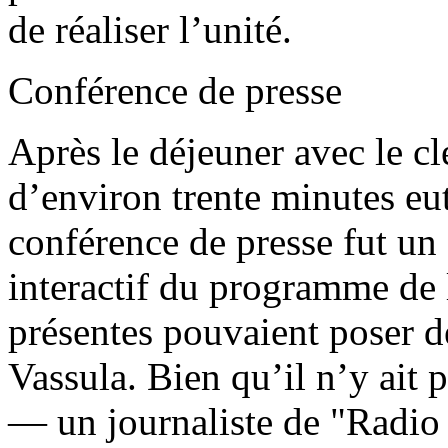
de réaliser l’unité.
Conférence de presse
Après le déjeuner avec le cl
d’environ trente minutes eut
conférence de presse fut un 
interactif du programme de 
présentes pouvaient poser d
Vassula. Bien qu’il n’y ait 
— un journaliste de "Radio 