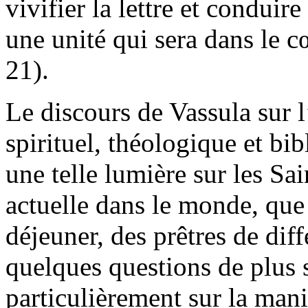
vivifier la lettre et condui
une unité qui sera dans le c
21).
Le discours de Vassula sur l’
spirituel, théologique et bi
une telle lumière sur les Sai
actuelle dans le monde, que
déjeuner, des prêtres de diff
quelques questions de plus 
particulièrement sur la mani