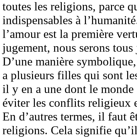
toutes les religions, parce q
indispensables à l’humanité
l’amour est la première vert
jugement, nous serons tous 
D’une manière symbolique,
a plusieurs filles qui sont l
il y en a une dont le monde
éviter les conflits religieux 
En d’autres termes, il faut ê
religions. Cela signifie qu’il