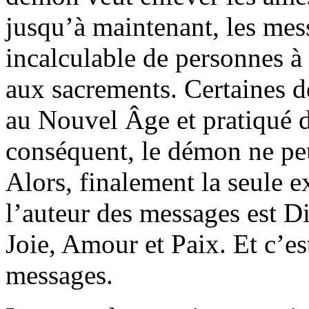
jusqu’à maintenant, les me
incalculable de personnes à 
aux sacrements. Certaines d
au Nouvel Âge et pratiqué d
conséquent, le démon ne peu
Alors, finalement la seule e
l’auteur des messages est D
Joie, Amour et Paix. Et c’est
messages.