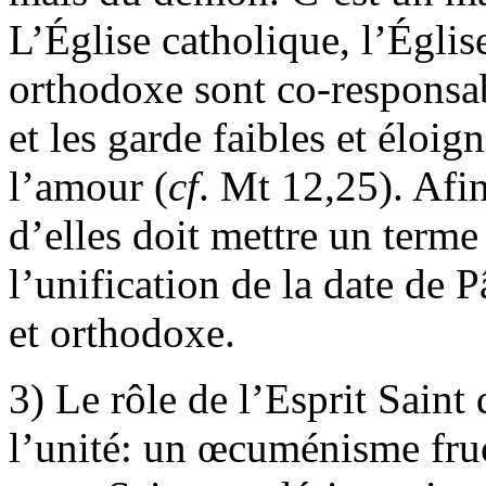
L’Église catholique, l’Église
orthodoxe sont co-responsab
et les garde faibles et élo
l’amour (
cf
. Mt 12,25). Afi
d’elles doit mettre un terme
l’unification de la date de 
et orthodoxe.
3) Le rôle de l’Esprit Saint
l’unité: un œcuménisme fru