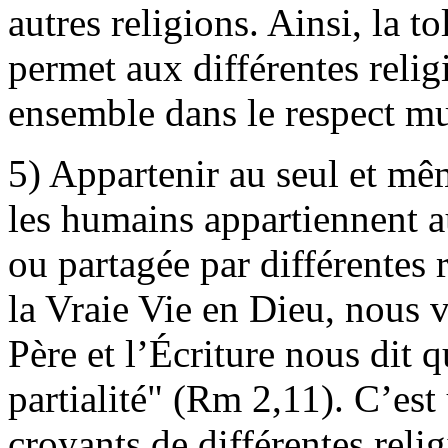
autres religions. Ainsi, la to
permet aux différentes relig
ensemble dans le respect mu
5) Appartenir au seul et m
les humains appartiennent a
ou partagée par différentes 
la Vraie Vie en Dieu, nous v
Père et l’Écriture nous dit 
partialité" (Rm 2,11). C’est
croyants de différentes reli