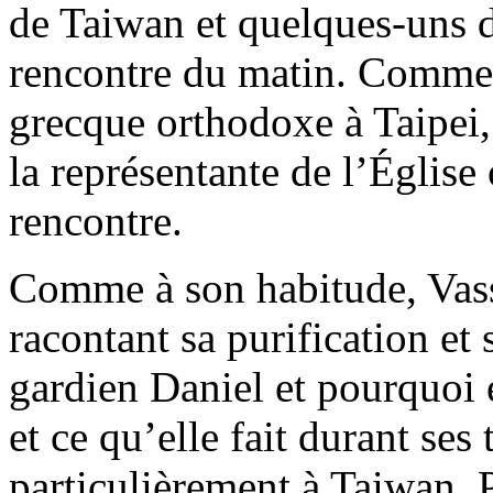
de Taiwan et quelques-uns de
rencontre du matin. Comme
grecque orthodoxe à Taipei
la représentante de l’Églis
rencontre.
Comme à son habitude, Vas
racontant sa purification et
gardien Daniel et pourquoi
et ce qu’elle fait durant ses
particulièrement à Taiwan. P