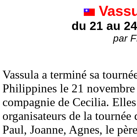
Vassu
du 21 au 2
par F
Vassula a terminé sa tourné
Philippines le 21 novembre 
compagnie de Cecilia. Elles 
organisateurs de la tournée
Paul, Joanne, Agnes, le père