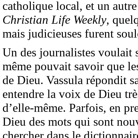
catholique local, et un autre
Christian Life Weekly
, quel
mais judicieuses furent soul
Un des journalistes voulait
même pouvait savoir que le
de Dieu. Vassula répondit sa
entendre la voix de Dieu trè
d’elle-même. Parfois, en pr
Dieu des mots qui sont nouve
chercher dans le dictionnair