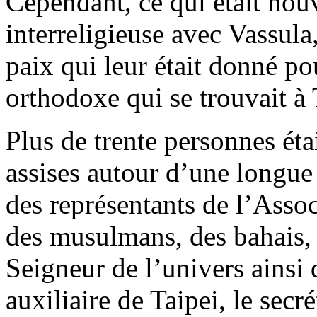
Cependant, ce qui était nou
interreligieuse avec Vassula
paix qui leur était donné po
orthodoxe qui se trouvait à
Plus de trente personnes éta
assises autour d’une longue 
des représentants de l’Assoc
des musulmans, des bahais,
Seigneur de l’univers ainsi
auxiliaire de Taipei, le secr