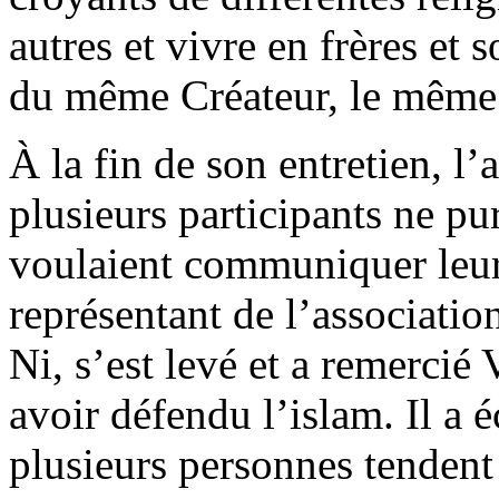
autres et vivre en frères et
du même Créateur, le même 
À la fin de son entretien, l’
plusieurs participants ne pu
voulaient communiquer leur
représentant de l’associati
Ni, s’est levé et a remercié
avoir défendu l’islam. Il a 
plusieurs personnes tendent 