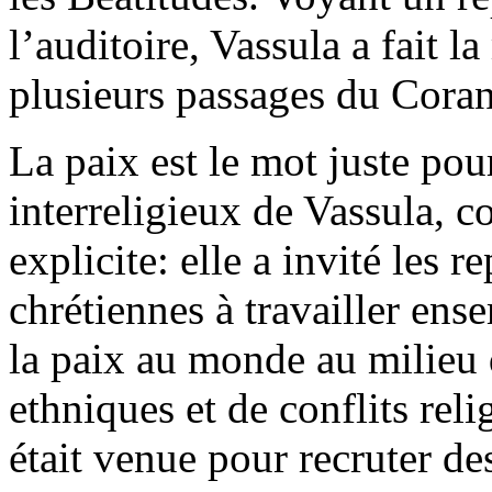
l’auditoire, Vassula a fait l
plusieurs passages du Coran
La paix est le mot juste pou
interreligieux de Vassula, c
explicite: elle a invité les 
chrétiennes à travailler ens
la paix au monde au milieu 
ethniques et de conflits rel
était venue pour recruter de