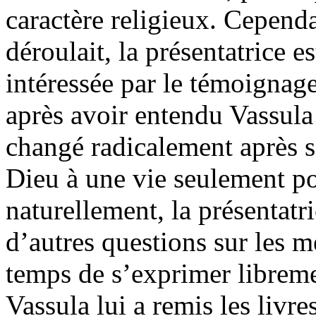
caractère religieux. Cepend
déroulait, la présentatrice 
intéressée par le témoignage
après avoir entendu Vassula
changé radicalement après s
Dieu à une vie seulement po
naturellement, la présentat
d’autres questions sur les m
temps de s’exprimer libremen
Vassula lui a remis les livr