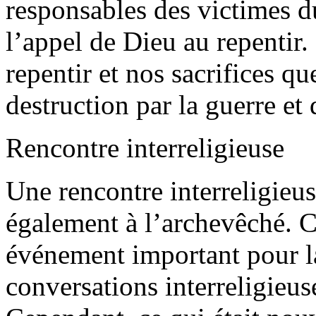
responsables des victimes d
l’appel de Dieu au repentir. 
repentir et nos sacrifices q
destruction par la guerre et 
Rencontre interreligieuse
Une rencontre interreligieus
également à l’archevêché. Ce
événement important pour 
conversations interreligieus