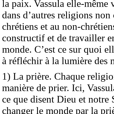
la paix. Vassula elle-même
dans d’autres religions non
chrétiens et au non-chrétien
constructif et de travailler 
monde. C’est ce sur quoi el
à réfléchir à la lumière des
1) La prière. Chaque religio
manière de prier. Ici, Vassu
ce que disent Dieu et notre
changer le monde par la priè