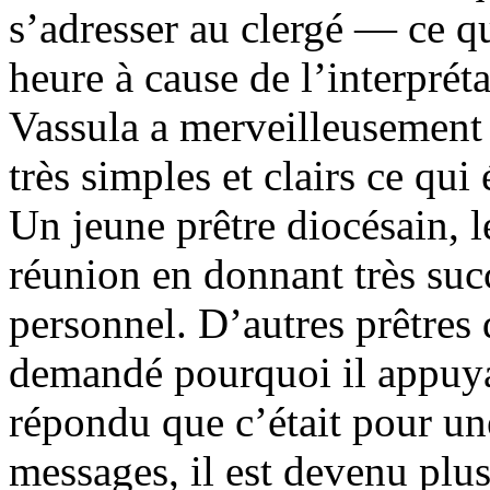
s’adresser au clergé — ce qu
heure à cause de l’interpré
Vassula a merveilleusement 
très simples et clairs ce qui 
Un jeune prêtre diocésain, l
réunion en donnant très su
personnel. D’autres prêtres 
demandé pourquoi il appuy
répondu que c’était pour une
messages, il est devenu plu