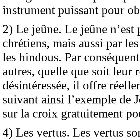
instrument puissant pour obt
2) Le jeûne. Le jeûne n’est 
chrétiens, mais aussi par le
les hindous. Par conséquent
autres, quelle que soit leur 
désintéressée, il offre réel
suivant ainsi l’exemple de J
sur la croix gratuitement pou
4) Les vertus. Les vertus so