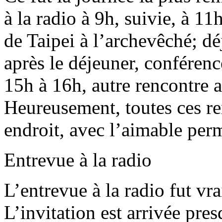
à la radio à 9h, suivie, à 11
de Taipei à l’archevêché; dé
après le déjeuner, conférenc
15h à 16h, autre rencontre a
Heureusement, toutes ces r
endroit, avec l’aimable per
Entrevue à la radio
L’entrevue à la radio fut vr
L’invitation est arrivée pre