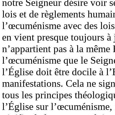
notre Seigneur désire voir s
lois et de règlements humai
l’œcuménisme avec des lois
en vient presque toujours à 
n’appartient pas à la même 
l’œcuménisme que le Seigne
l’Église doit être docile à l’
manifestations. Cela ne sign
tous les principes théologiq
l’Église sur l’œcuménisme, m