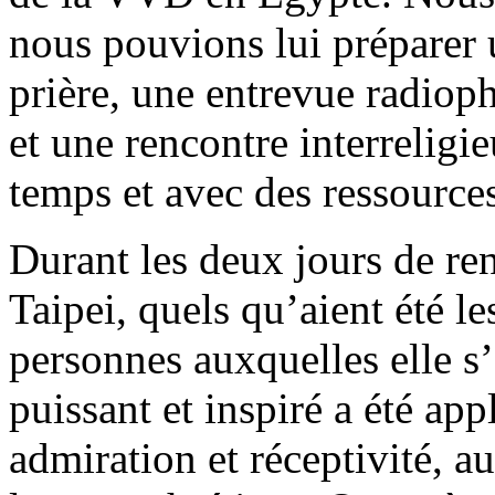
nous pouvions lui préparer 
prière, une entrevue radiop
et une rencontre interreligi
temps et avec des ressources
Durant les deux jours de re
Taipei, quels qu’aient été les
personnes auxquelles elle s’
puissant et inspiré a été ap
admiration et réceptivité, au