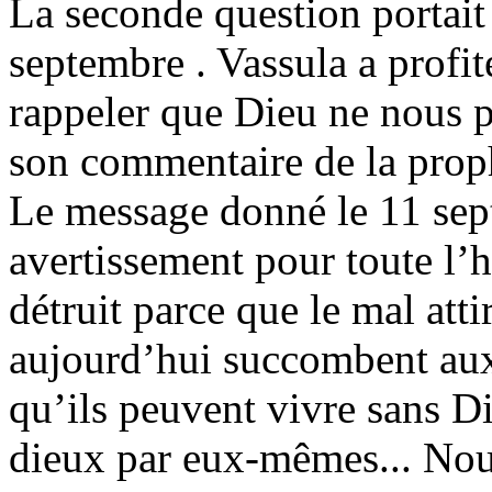
La seconde question portait
septembre . Vassula a profi
rappeler que Dieu ne nous p
son commentaire de la prophé
Le message donné le 11 sep
avertissement pour toute l’
détruit parce que le mal att
aujourd’hui succombent aux
qu’ils peuvent vivre sans D
dieux par eux-mêmes... Nou