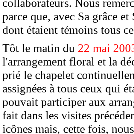
collaborateurs. Nous remerc
parce que, avec Sa grâce et S
dont étaient témoins tous ce
Tôt le matin du
22 mai 200
l'arrangement floral et la d
prié le chapelet continuelle
assignées à tous ceux qui éta
pouvait participer aux arr
fait dans les visites précéd
icônes mais, cette fois, no