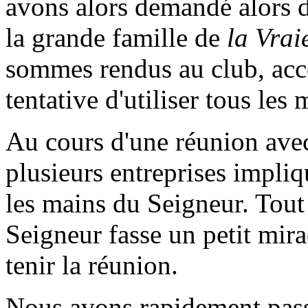
avons alors demandé alors d
la grande famille de
la Vrai
sommes rendus au club, acc
tentative d'utiliser tous le
Au cours d'une réunion avec
plusieurs entreprises impliq
les mains du Seigneur. Tout
Seigneur fasse un petit mirac
tenir la réunion.
Nous avons rapidement passé