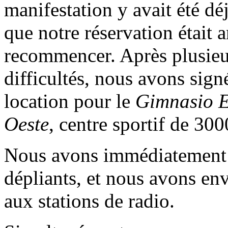
manifestation y avait été dé
que notre réservation était
recommencer. Après plusieu
difficultés, nous avons sign
location pour le
Gimnasio
E
Oeste
, centre sportif de 300
Nous avons immédiatement i
dépliants, et nous avons en
aux stations de radio.