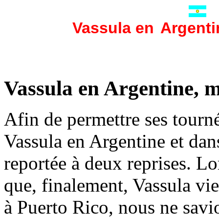
Vassula en
Argenti
Vassula en Argentine, 
Afin de permettre ses tournée
Vassula en Argentine et dans
reportée à deux reprises. L
que, finalement, Vassula vien
à Puerto Rico, nous ne savio