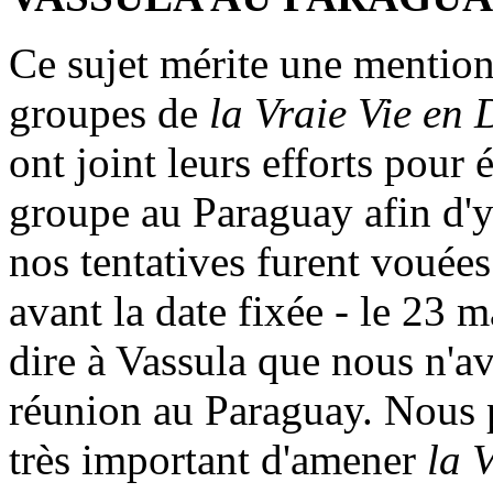
Ce sujet mérite une mention
groupes de
la Vraie Vie en 
ont joint leurs efforts pour 
groupe au Paraguay afin d'y
nos tentatives furent vouées
avant la date fixée - le 23 
dire à Vassula que nous n'av
réunion au Paraguay. Nous p
très important d'amener
la 