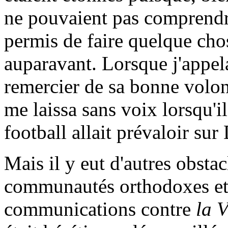
ne pouvaient pas comprendr
permis de faire quelque chos
auparavant. Lorsque j'appela
remercier de sa bonne volont
me laissa sans voix lorsqu'i
football allait prévaloir sur
Mais il y eut d'autres obstac
communautés orthodoxes et c
communications contre
la 