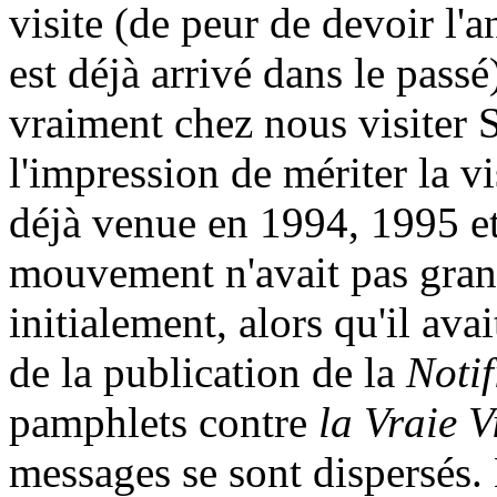
visite (de peur de devoir l'
est déjà arrivé dans le passé
vraiment chez nous visiter 
l'impression de mériter la vi
déjà venue en 1994, 1995 et
mouvement n'avait pas gran
initialement, alors qu'il avai
de la publication de la
Notif
pamphlets contre
la Vraie V
messages se sont dispersés. 