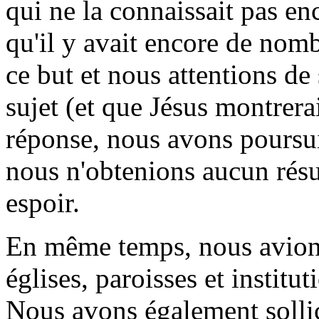
qui ne la connaissait pas e
qu'il y avait encore de nomb
ce but et nous attentions de 
sujet (et que Jésus montrerai
réponse, nous avons poursui
nous n'obtenions aucun résul
espoir.
En même temps, nous avions
églises, paroisses et instit
Nous avons également solli