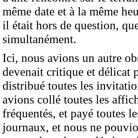
même date et à la même heur
il était hors de question, q
simultanément.
Ici, nous avions un autre ob
devenait critique et délicat
distribué toutes les invitat
avions collé toutes les affic
fréquentés, et payé toutes le
journaux, et nous ne pouvio