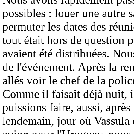
possibles : louer une autre 
permuter les dates des réuni
tout était hors de question 
avaient été distribuées. Nou
de l'événement. Après la r
allés voir le chef de la poli
Comme il faisait déjà nuit, i
puissions faire, aussi, aprè
lendemain, jour où Vassula 