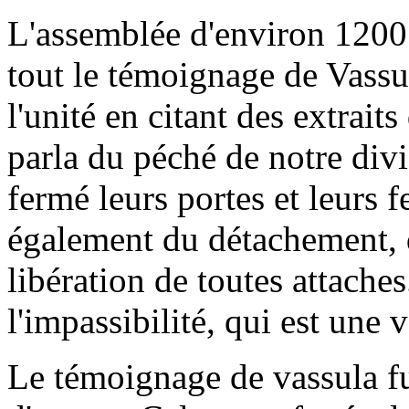
L'assemblée d'environ 1200
tout le témoignage de Vassu
l'unité en citant des extraits
parla du péché de notre divi
fermé leurs portes et leurs fe
également du détachement, de
libération de toutes attache
l'impassibilité, qui est une 
Le témoignage de vassula fu