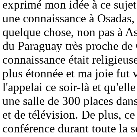
exprimé mon idée à ce sujet.
une connaissance à Osadas, 
quelque chose, non pas à As
du Paraguay très proche de 
connaissance était religieuse
plus étonnée et ma joie fut
l'appelai ce soir-là et qu'el
une salle de 300 places dans
et de télévision. De plus, ce
conférence durant toute la 