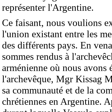
représenter l'Argentine.
Ce faisant, nous voulions e
l'union existant entre les 
des différents pays. En vena
sommes rendus à l'archevêch
arménienne où nous avons é
l'archevêque, Mgr Kissag M
sa communauté et de la com
chrétiennes en Argentine. A