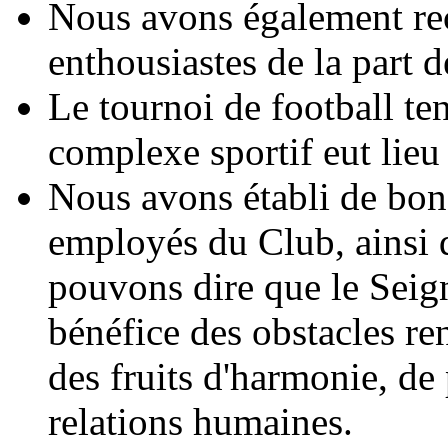
Nous avons également re
enthousiastes de la part d
Le tournoi de football t
complexe sportif eut lie
Nous avons établi de bons
employés du Club, ainsi q
pouvons dire que le Seign
bénéfice des obstacles re
des fruits d'harmonie, de 
relations humaines.