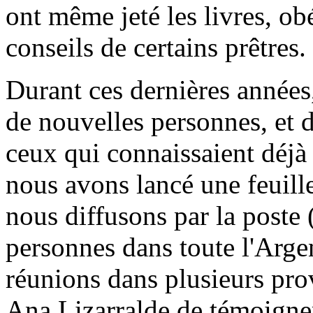
ont même jeté les livres, ob
conseils de certains prêtres.
Durant ces dernières années
de nouvelles personnes, et d
ceux qui connaissaient déj
nous avons lancé une feuill
nous diffusons par la poste
personnes dans toute l'Arge
réunions dans plusieurs pro
Ana Lizarralde de témoigne