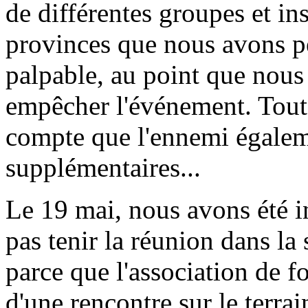
de différentes groupes et ins
provinces que nous avons pen
palpable, au point que nous
empêcher l'événement. Toute
compte que l'ennemi égaleme
supplémentaires...
Le 19 mai, nous avons été 
pas tenir la réunion dans la
parce que l'association de f
d'une rencontre sur le terrai