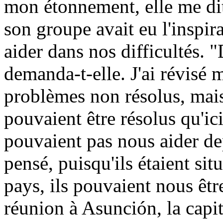
mon étonnement, elle me dit
son groupe avait eu l'inspir
aider dans nos difficultés. 
demanda-t-elle. J'ai révisé 
problèmes non résolus, mai
pouvaient être résolus qu'ici
pouvaient pas nous aider de
pensé, puisqu'ils étaient s
pays, ils pouvaient nous être
réunion à Asunción, la capit