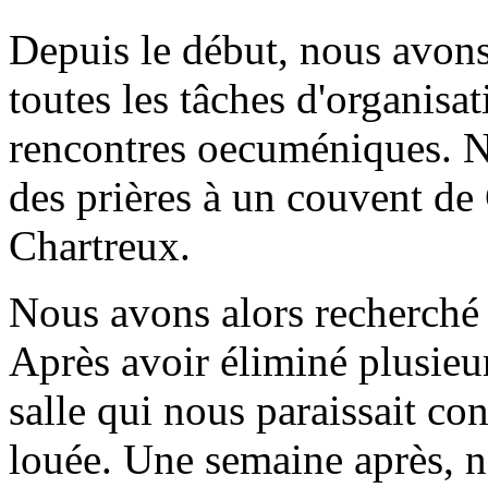
Depuis le début, nous avons
toutes les tâches d'organisa
rencontres oecuméniques. 
des prières à un couvent de
Chartreux.
Nous avons alors recherché 
Après avoir éliminé plusieu
salle qui nous paraissait co
louée. Une semaine après, n