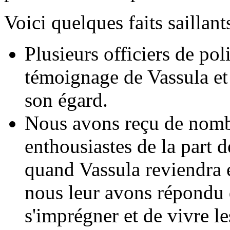
Voici quelques faits saillant
Plusieurs officiers de pol
témoignage de Vassula et 
son égard.
Nous avons reçu de nomb
enthousiastes de la part 
quand Vassula reviendra
nous leur avons répondu q
s'imprégner et de vivre l