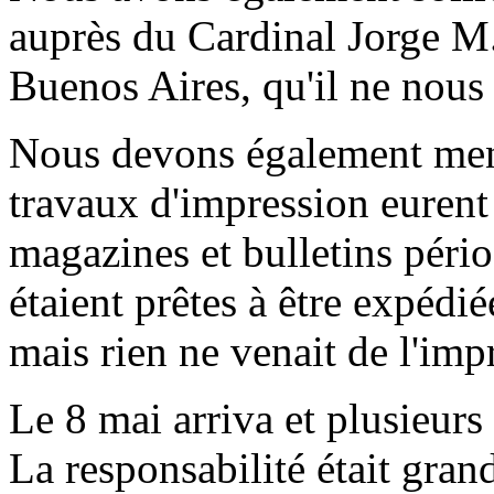
auprès du Cardinal Jorge M
Buenos Aires, qu'il ne nous
Nous devons également ment
travaux d'impression eurent 
magazines et bulletins péri
étaient prêtes à être expédi
mais rien ne venait de l'imp
Le 8 mai arriva et plusieurs
La responsabilité était gran