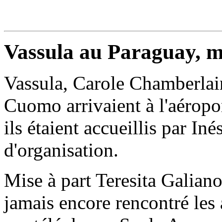
Vassula au Paraguay, m
Vassula, Carole Chamberlain
Cuomo arrivaient à l'aéropo
ils étaient accueillis par Iné
d'organisation.
Mise à part Teresita Galiano
jamais encore rencontré les a