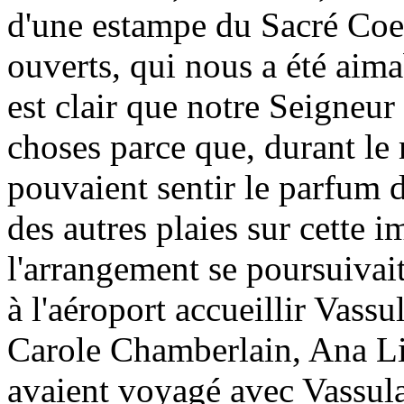
d'une estampe du Sacré Coeu
ouverts, qui nous a été aima
est clair que notre Seigneur
choses parce que, durant le 
pouvaient sentir le parfum 
des autres plaies sur cette 
l'arrangement se poursuiva
à l'aéroport accueillir Vass
Carole Chamberlain, Ana Li
avaient voyagé avec Vassul