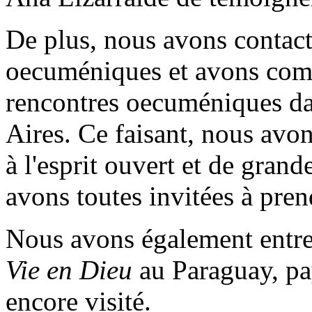
De plus, nous avons contact
oecuméniques et avons comm
rencontres oecuméniques da
Aires. Ce faisant, nous avo
à l'esprit ouvert et de grand
avons toutes invitées à pren
Nous avons également entrep
Vie en Dieu
au Paraguay, pa
encore visité.