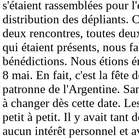
s'étaient rassemblées pour l'
distribution des dépliants.
deux rencontres, toutes deux
qui étaient présents, nous fa
bénédictions. Nous étions ém
8 mai. En fait, c'est la fêt
patronne de l'Argentine. S
à changer dès cette date. 
petit à petit. Il y avait tan
aucun intérêt personnel et a