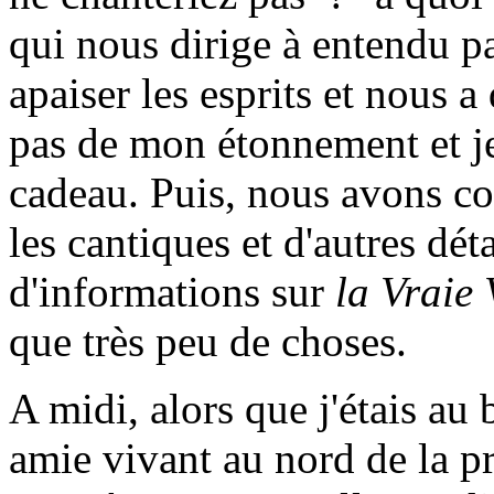
qui nous dirige à entendu par
apaiser les esprits et nous a 
pas de mon étonnement et je
cadeau. Puis, nous avons c
les cantiques et d'autres dét
d'informations sur
la Vraie 
que très peu de choses.
A midi, alors que j'étais au
amie vivant au nord de la p