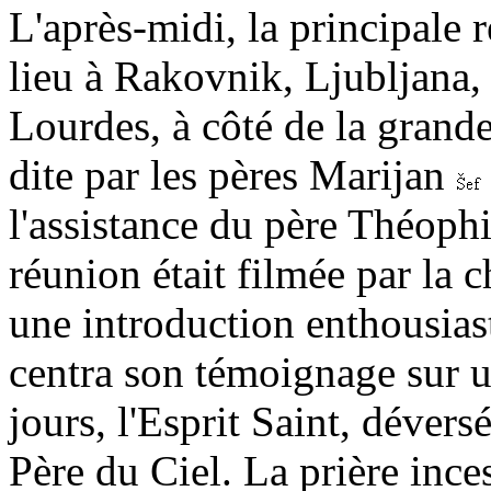
L'après-midi, la principale 
lieu à Rakovnik, Ljubljana,
Lourdes, à côté de la grande
dite par les pères Marijan
l'assistance du père Théophi
réunion était filmée par la 
une introduction enthousias
centra son témoignage sur u
jours, l'Esprit Saint, dévers
Père du Ciel. La prière ince