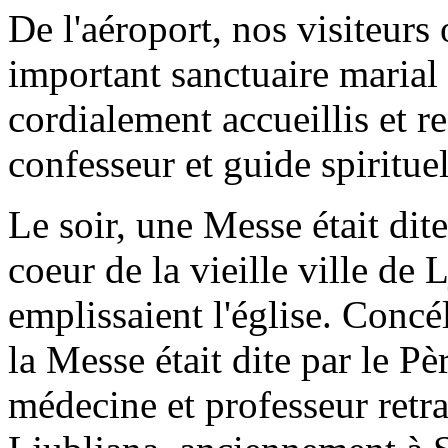
De l'aéroport, nos visiteurs
important sanctuaire marial 
cordialement accueillis et r
confesseur et guide spiritue
Le soir, une Messe était dite
coeur de la vieille ville de
emplissaient l'église. Conc
la Messe était dite par le P
médecine et professeur retra