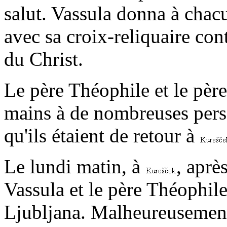
salut. Vassula donna à chac
avec sa croix-reliquaire con
du Christ.
Le père Théophile et le pèr
mains à de nombreuses pers
qu'ils étaient de retour à
Le lundi matin, à
, aprè
Vassula et le père Théophile
Ljubljana. Malheureusement, 