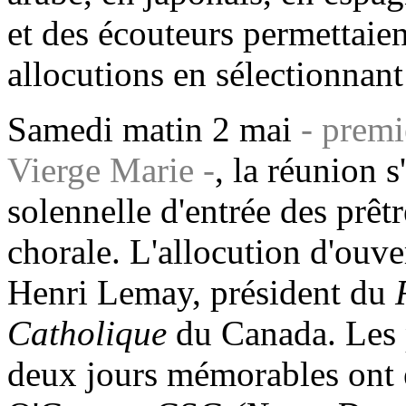
et des écouteurs permettaien
allocutions en sélectionnant
Samedi matin 2 mai
- premi
Vierge Marie -
, la réunion s
solennelle d'entrée des prêtr
chorale. L'allocution d'ouv
Henri Lemay, président du
Catholique
du Canada. Les p
deux jours mémorables ont 