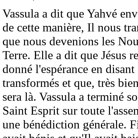
Vassula a dit que Yahvé env
de cette manière, Il nous t
que nous devenions les Nou
Terre. Elle a dit que Jésus r
donné l'espérance en disant 
transformés et que, très bie
sera là. Vassula a terminé 
Saint Esprit sur toute l'asse
une bénédiction générale. F