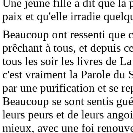
Une jeune fille a dit que la
paix et qu'elle irradie quelq
Beaucoup ont ressenti que c'é
prêchant à tous, et depuis ce
tous les soir les livres de L
c'est vraiment la Parole du 
par une purification et se r
Beaucoup se sont sentis guér
leurs peurs et de leurs angoi
mieux, avec une foi renouvel