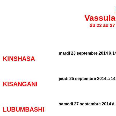
Vassula
du 23 au 27
mardi 23 septembre 2014 à 1
KINSHASA
jeudi 25 septembre 2014 à 1
KISANGANI
samedi 27 septembre 2014 à
LUBUMBASHI