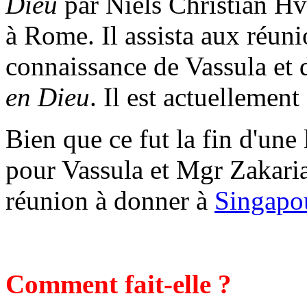
Dieu
par Niels Christian Hvi
à Rome. Il assista aux réuni
connaissance de Vassula et d
en Dieu
. Il est actuellement
Bien que ce fut la fin d'une 
pour Vassula et Mgr Zakaria
réunion à donner à
Singapo
Comment fait-elle ?