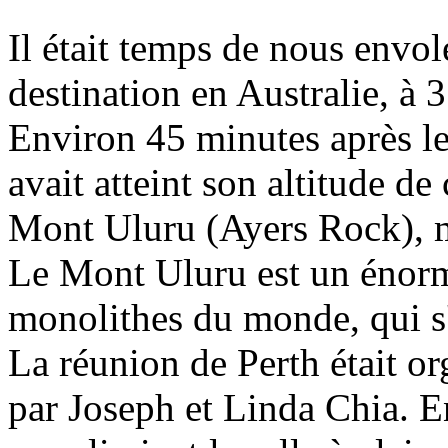
Il était temps de nous envol
destination en Australie, à 
Environ 45 minutes après le
avait atteint son altitude de
Mont Uluru (Ayers Rock), 
Le Mont Uluru est un énorm
monolithes du monde, qui s'
La réunion de Perth était o
par Joseph et Linda Chia. 