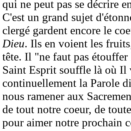
qui ne peut pas se décrire e
C'est un grand sujet d'éto
clergé gardent encore le co
Dieu
. Ils en voient les fruit
tête. Il "ne faut pas étouffer
Saint Esprit souffle là où I
continuellement la Parole 
nous ramener aux Sacrement
de tout notre coeur, de toute
pour aimer notre prochain