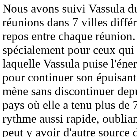
Nous avons suivi Vassula du
réunions dans 7 villes diffé
repos entre chaque réunion.
spécialement pour ceux qui 
laquelle Vassula puise l'éner
pour continuer son épuisant 
mène sans discontinuer depu
pays où elle a tenu plus de 
rythme aussi rapide, oublian
peut y avoir d'autre source d