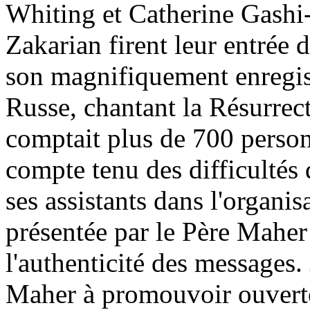
Whiting et Catherine Gashi
Zakarian firent leur entrée
son magnifiquement enregis
Russe, chantant la Résurrec
comptait plus de 700 person
compte tenu des difficultés 
ses assistants dans l'organis
présentée par le Père Maher 
l'authenticité des messages.
Maher à promouvoir ouverte