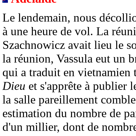
Le lendemain, nous décolli
à une heure de vol. La réun
Szachnowicz avait lieu le 
la réunion, Vassula eut un b
qui a traduit en vietnamien 
Dieu
et s'apprête à publier l
la salle pareillement combl
estimation du nombre de par
d'un millier, dont de nombr