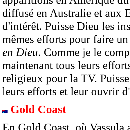
diffusé en Australie et aux 
d'intérêt. Puisse Dieu les in
mêmes efforts pour faire u
en Dieu
. Comme je le comp
maintenant tous leurs effor
religieux pour la TV. Puisse
leurs efforts et leur ouvrir d
Gold Coast
En Gold Coast, où Vassula a