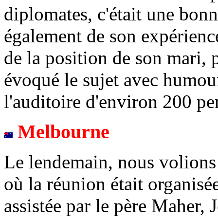
diplomates, c'était une bonn
également de son expérienc
de la position de son mari, 
évoqué le sujet avec humour
l'auditoire d'environ 200 pe
Melbourne
Le lendemain, nous volions
où la réunion était organisé
assistée par le père Maher,