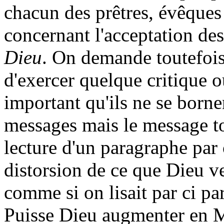
chacun des prêtres, évêques 
concernant l'acceptation d
Dieu
. On demande toutefois 
d'exercer quelque critique o
important qu'ils ne se bornen
messages mais le message to
lecture d'un paragraphe par c
distorsion de ce que Dieu ve
comme si on lisait par ci par
Puisse Dieu augmenter en Mg