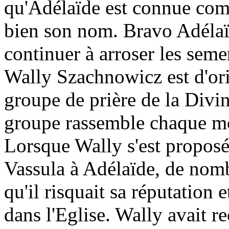
qu'Adélaïde est connue comm
bien son nom. Bravo Adélaïd
continuer à arroser les seme
Wally Szachnowicz est d'ori
groupe de prière de la Divi
groupe rassemble chaque mo
Lorsque Wally s'est proposé
Vassula à Adélaïde, de nomb
qu'il risquait sa réputation 
dans l'Eglise. Wally avait 