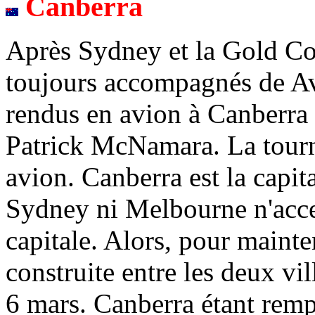
Canberra
Après Sydney et la Gold Co
toujours accompagnés de Av
rendus en avion à Canberra 
Patrick McNamara. La tournée
avion. Canberra est la capita
Sydney ni Melbourne n'accept
capitale. Alors, pour mainte
construite entre les deux vil
6 mars. Canberra étant rempl