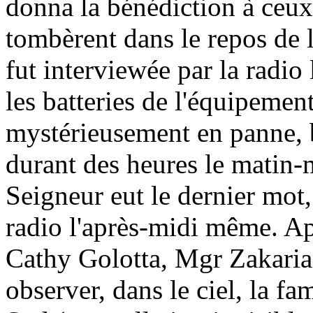
donna la bénédiction à ceux 
tombèrent dans le repos de 
fut interviewée par la radio
les batteries de l'équipemen
mystérieusement en panne, b
durant des heures le matin-
Seigneur eut le dernier mot, 
radio l'après-midi même. Apr
Cathy Golotta, Mgr Zakaria
observer, dans le ciel, la
fa