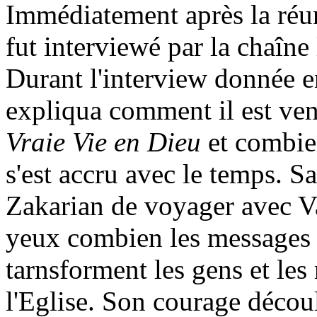
Immédiatement après la ré
fut interviewé par la chaîne
Durant l'interview donnée 
expliqua comment il est ven
Vraie Vie en Dieu
et combien
s'est accru avec le temps. 
Zakarian de voyager avec Va
yeux combien les messages
tarnsforment les gens et le
l'Eglise. Son courage découl