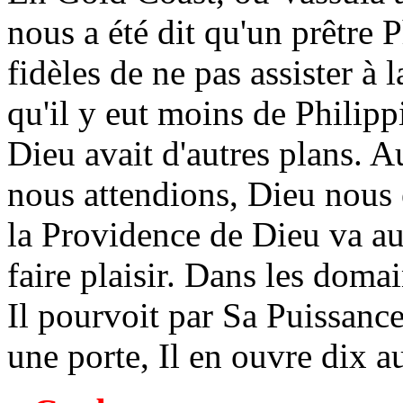
nous a été dit qu'un prêtre 
fidèles de ne pas assister à 
qu'il y eut moins de Philipp
Dieu avait d'autres plans. 
nous attendions, Dieu nous e
la Providence de Dieu va au
faire plaisir. Dans les dom
Il pourvoit par Sa Puissance
une porte, Il en ouvre dix au