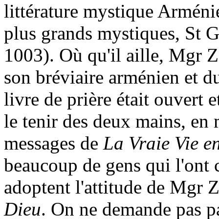
littérature mystique Arménie
plus grands mystiques, St G
1003). Où qu'il aille, Mgr Z
son bréviaire arménien et d
livre de prière était ouvert
le tenir des deux mains, en
messages de
La Vraie Vie e
beaucoup de gens qui l'ont 
adoptent l'attitude de Mgr 
Dieu
. On ne demande pas pa