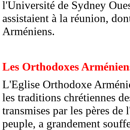
l'Université de Sydney Oue
assistaient à la réunion, do
Arméniens.
Les Orthodoxes Arménien
L'Eglise Orthodoxe Arménie
les traditions chrétiennes de
transmises par les pères de 
peuple, a grandement souffer