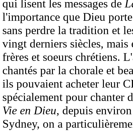
qui lisent les messages de
L
l'importance que Dieu porte 
sans perdre la tradition et l
vingt derniers siècles, mais
frères et soeurs chrétiens. 
chantés par la chorale et 
ils pouvaient acheter leur CD
spécialement pour chanter d
Vie en Dieu
, depuis environ
Sydney, on a particulièrement