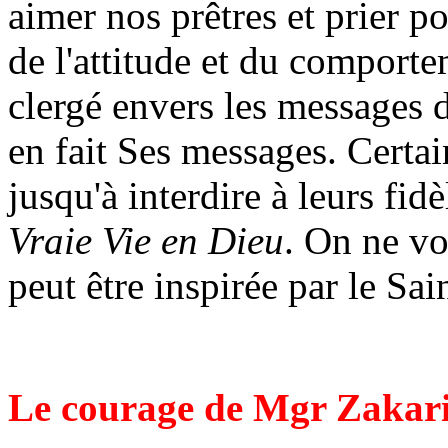
aimer nos prêtres et prier po
de l'attitude et du comport
clergé envers les messages 
en fait Ses messages. Cert
jusqu'à interdire à leurs fid
Vraie Vie en Dieu
. On ne vo
peut être inspirée par le Sai
Le courage de Mgr Zakar