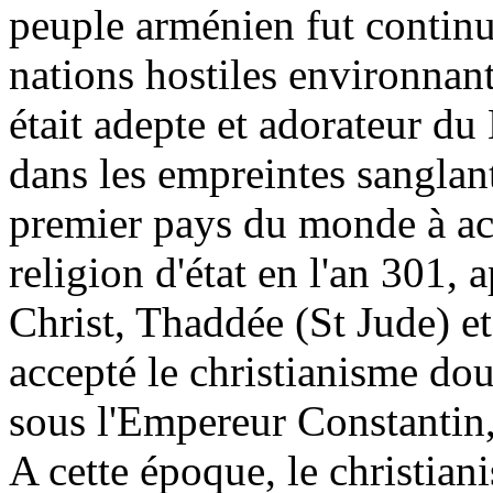
peuple arménien fut continu
nations hostiles environnant
était adepte et adorateur d
dans les empreintes sanglan
premier pays du monde à ac
religion d'état en l'an 301, 
Christ, Thaddée (St Jude) 
accepté le christianisme do
sous l'Empereur Constantin, 
A cette époque, le christiani