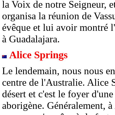
la Voix de notre Seigneur, et
organisa la réunion de Vassu
évêque et lui avoir montré 
à Guadalajara.
Alice Springs
Le lendemain, nous nous en
centre de l'Australie. Alice 
désert et c'est le foyer d'u
aborigène. Généralement, à A