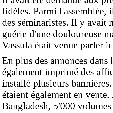
fidèles. Parmi l'assemblée, i
des séminaristes. Il y avait
guérie d'une douloureuse ma
Vassula était venue parler ic
En plus des annonces dans 
également imprimé des affic
installé plusieurs bannières.
étaient également en vente.
Bangladesh, 5'000 volumes