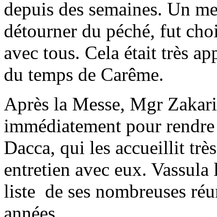
depuis des semaines. Un me
détourner du péché, fut choi
avec tous. Cela était très a
du temps de Carême.
Après la Messe, Mgr Zakaria
immédiatement pour rendre 
Dacca, qui les accueillit tr
entretien avec eux. Vassula 
liste de ses nombreuses réu
années.