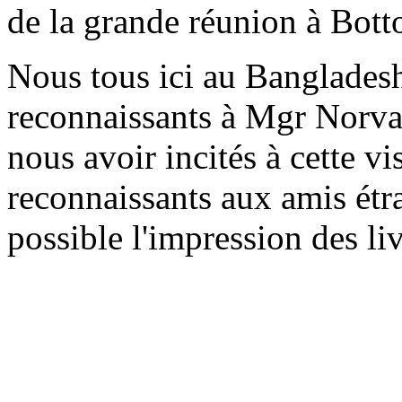
de la grande réunion à Bot
Nous tous ici au Banglade
reconnaissants à Mgr Norvan
nous avoir incités à cette 
reconnaissants aux amis étr
possible l'impression des liv