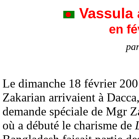
Vassula
en fé
par
Le dimanche 18 février 200
Zakarian arrivaient à Dacca,
demande spéciale de Mgr Zak
où a débuté le charisme de