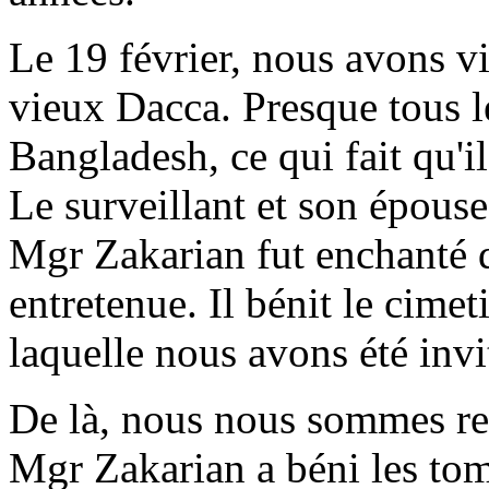
Le 19 février, nous avons vi
vieux Dacca. Presque tous l
Bangladesh, ce qui fait qu'il
Le surveillant et son épouse 
Mgr Zakarian fut enchanté de
entretenue. Il bénit le cimet
laquelle nous avons été invit
De là, nous nous sommes re
Mgr Zakarian a béni les tom