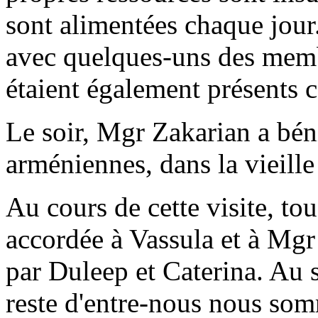
sont alimentées chaque jour.
avec quelques-uns des memb
étaient également présents c
Le soir, Mgr Zakarian a bén
arméniennes, dans la vieille
Au cours de cette visite, tous
accordée à Vassula et à Mgr
par Duleep et Caterina. Au s
reste d'entre-nous nous som