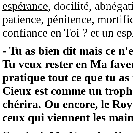
espérance
, docilité, abnégati
patience, pénitence, mortifi
confiance en Toi ? et un esp
- Tu as bien dit mais ce n'
Tu veux rester en Ma faveu
pratique tout ce que tu a
Cieux est comme un troph
chérira. Ou encore, le Ro
ceux qui viennent les main