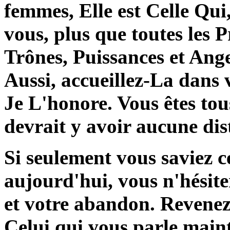
femmes, Elle est Celle Qui
vous, plus que toutes les 
Trônes, Puissances et Ange
Aussi, accueillez-La dans
Je L'honore. Vous êtes tous
devrait y avoir aucune dist
Si seulement vous saviez c
aujourd'hui, vous n'hésite
et votre abandon. Revenez
Celui qui vous parle maint