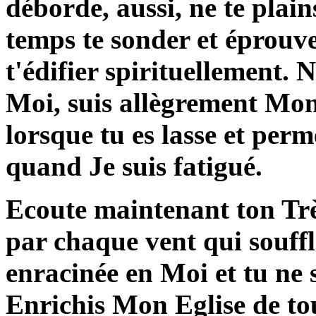
déborde, aussi, ne te plain
temps te sonder et éprou
t'édifier spirituellement. 
Moi, suis allègrement Mon
lorsque tu es lasse et per
quand Je suis fatigué.
Ecoute maintenant ton Trè
par chaque vent qui souffl
enracinée en Moi et tu ne s
Enrichis Mon Eglise de tou