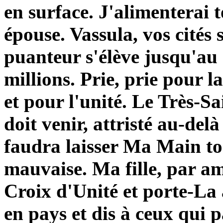
en surface. J'alimenterai
épouse. Vassula, vos cités 
puanteur s'élève jusqu'au 
millions. Prie, prie pour l
et pour l'unité. Le Très-S
doit venir, attristé au-del
faudra laisser Ma Main to
mauvaise. Ma fille, par 
Croix d'Unité et porte-La 
en pays et dis à ceux qui 