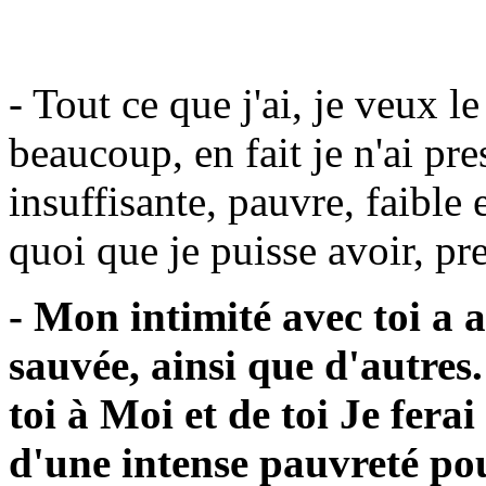
- Tout ce que j'ai, je veux l
beaucoup, en fait je n'ai pre
insuffisante, pauvre, faible 
quoi que je puisse avoir, p
- Mon intimité avec toi a a
sauvée, ainsi que d'autres.
toi à Moi et de toi Je ferai
d'une intense pauvreté po