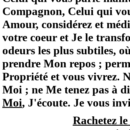
Compagnon, Celui qui vou
Amour, considérez et méd
votre coeur et Je le transf
odeurs les plus subtiles, 
prendre Mon repos ; perm
Propriété et vous vivrez. 
Moi ; ne Me tenez pas à di
Moi
, J'écoute. Je vous inv
Rachetez le