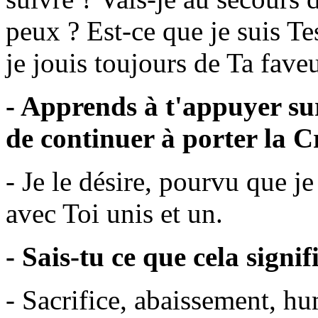
peux ? Est-ce que je suis 
je jouis toujours de Ta fave
- Apprends à t'appuyer sur
de continuer à porter la C
- Je le désire, pourvu que je
avec Toi unis et un.
- Sais-tu ce que cela signif
- Sacrifice, abaissement, hu