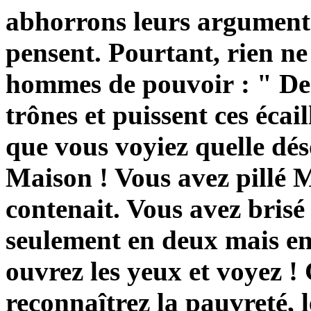
abhorrons leurs arguments,
pensent. Pourtant, rien ne
hommes de pouvoir : " Des
trônes et puissent ces éca
que vous voyiez quelle dés
Maison ! Vous avez pillé M
contenait. Vous avez brisé
seulement en deux mais en
ouvrez les yeux et voyez !
reconnaîtrez la pauvreté, l