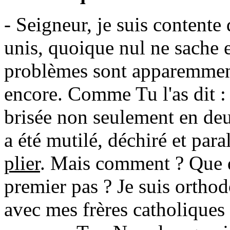
- Seigneur, je suis contente
unis, quoique nul ne sache
problèmes sont apparemment
encore. Comme Tu l'as dit : 
brisée non seulement en deu
a été mutilé, déchiré et par
plier
. Mais comment ? Que do
premier pas ? Je suis orthod
avec mes frères catholiques 