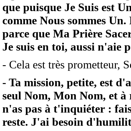
que puisque Je Suis est Un
comme Nous sommes Un. Le
parce que Ma Prière Sacer
Je suis en toi, aussi n'aie 
- Cela est très prometteur, S
- Ta mission, petite, est 
seul Nom, Mon Nom, et à 
n'as pas à t'inquiéter : fai
reste. J'ai besoin d'humi