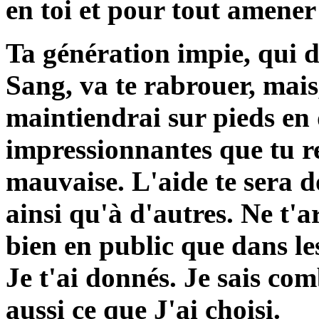
en toi et pour tout amener 
Ta génération impie, qui d
Sang, va te rabrouer, mais
maintiendrai sur pieds en 
impressionnantes que tu re
mauvaise. L'aide te sera d
ainsi qu'à d'autres. Ne t'a
bien en public que dans le
Je t'ai donnés. Je sais com
aussi ce que J'ai choisi.