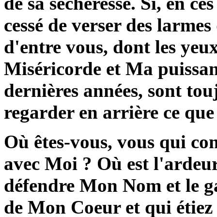
de sa sécheresse. Si, en c
cessé de verser des larmes 
d'entre vous, dont les ye
Miséricorde et Ma puissan
dernières années, sont tou
regarder en arrière ce que 
Où êtes-vous, vous qui com
avec Moi ? Où est l'ardeur
défendre Mon Nom et le gar
de Mon Coeur et qui étiez