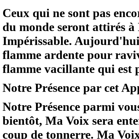
Ceux qui ne sont pas enco
du monde seront attirés 
Impérissable. Aujourd'hu
flamme ardente pour raviv
flamme vacillante qui est 
Notre Présence par cet App
Notre Présence parmi vous 
bientôt, Ma Voix sera en
coup de tonnerre. Ma Voix s