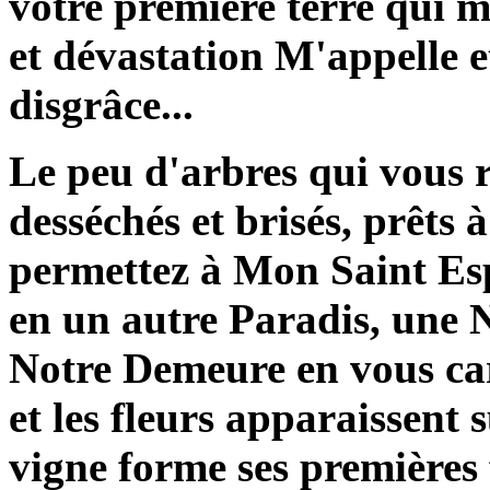
votre première terre qui m
et dévastation M'appelle 
disgrâce...
Le peu d'arbres qui vous 
desséchés et brisés, prêts à
permettez à Mon Saint Esp
en un autre Paradis, une 
Notre Demeure en vous car,
et les fleurs apparaissent 
vigne forme ses premières