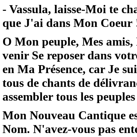
- Vassula, laisse-Moi te c
que J'ai dans Mon Coeur !
O Mon peuple, Mes amis, M
venir Se reposer dans votr
en Ma Présence, car Je su
tous de chants de délivran
assembler tous les peuples d
Mon Nouveau Cantique est
Nom. N'avez-vous pas ente