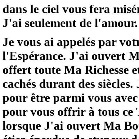
dans le ciel vous fera mi
J'ai seulement de l'amour.
Je vous ai appelés par vo
l'Espérance. J'ai ouvert 
offert toute Ma Richesse e
cachés durant des siècles
pour être parmi vous av
pour vous offrir à tous ce 
lorsque J'ai ouvert Ma Bou