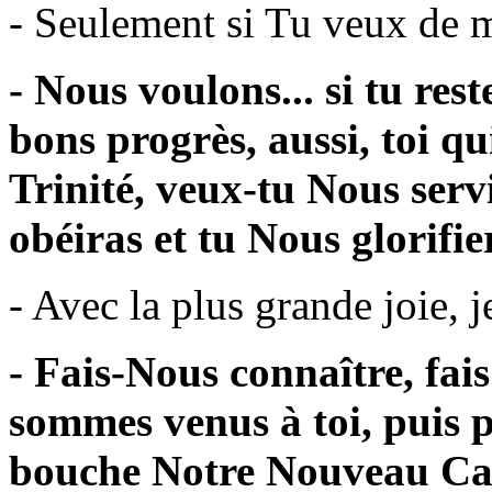
- Seulement si Tu veux de m
- Nous voulons... si tu rest
bons progrès, aussi, toi qu
Trinité, veux-tu Nous serv
obéiras et tu Nous glorifie
- Avec la plus grande joie, 
- Fais-Nous connaître, fai
sommes venus à toi, puis 
bouche Notre Nouveau Ca