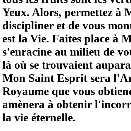
Yeux. Alors, permettez à 
discipliner et de vous mon
est la Vie. Faites place à 
s'enracine au milieu de vot
là où se trouvaient aupara
Mon Saint Esprit sera l'A
Royaume que vous obtiend
amènera à obtenir l'incorru
la vie éternelle.