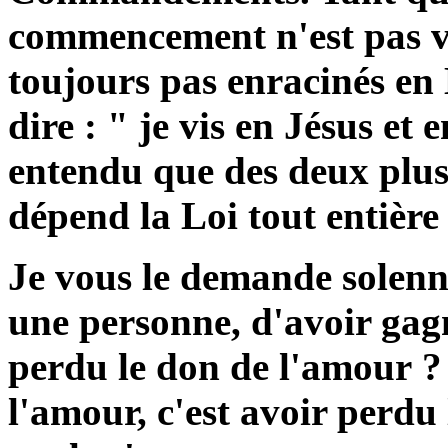
commencement n'est pas vi
toujours pas enracinés e
dire : " je vis en Jésus e
entendu que des deux pl
dépend la Loi tout entière
Je vous le demande solenne
une personne, d'avoir gagné
perdu le don de l'amour ?
l'amour, c'est avoir perdu 