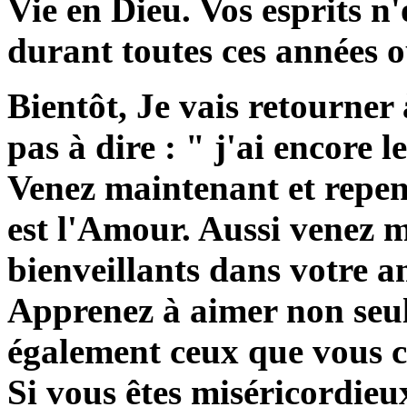
Vie en Dieu. Vos esprits n
durant toutes ces années o
Bientôt, Je vais retourner
pas à dire : " j'ai encore 
Venez maintenant et repent
est l'Amour. Aussi venez m
bienveillants dans votre a
Apprenez à aimer non seu
également ceux que vous 
Si vous êtes miséricordieu