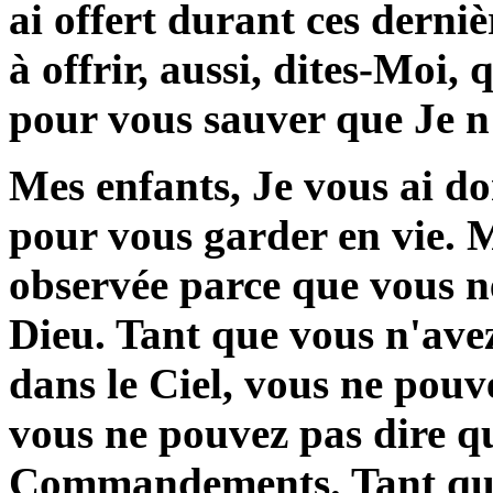
ai offert durant ces derniè
à offrir, aussi, dites-Moi,
pour vous sauver que Je n'
Mes enfants, Je vous ai 
pour vous garder en vie. M
observée parce que vous n
Dieu. Tant que vous n'av
dans le Ciel, vous ne pouv
vous ne pouvez pas dire q
Commandements. Tant que 