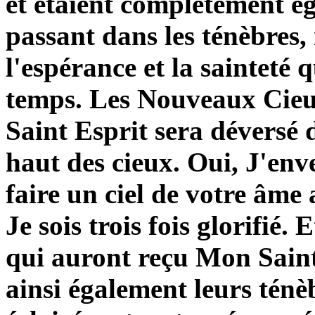
et étaient complètement 
passant dans les ténèbres
l'espérance et la sainteté 
temps. Les Nouveaux Cieu
Saint Esprit sera déversé 
haut des cieux. Oui, J'en
faire un ciel de votre âme
Je sois trois fois glorifié
qui auront reçu Mon Saint 
ainsi également leurs ténèb