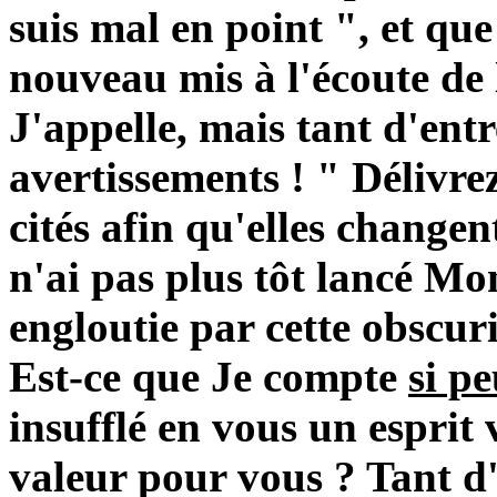
suis mal en point ", et que
nouveau mis à l'écoute de 
J'appelle, mais tant d'ent
avertissements ! " Délivre
cités afin qu'elles changent
n'ai pas plus tôt lancé M
engloutie par cette obscuri
Est-ce que Je compte
si p
insufflé en vous un esprit 
valeur pour vous ? Tant d'