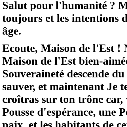
Salut pour l'humanité ? M
toujours et les intention
âge.
Ecoute, Maison de l'Est ! 
Maison de l'Est bien-aimé
Souveraineté descende du 
sauver, et maintenant Je te
croîtras sur ton trône car,
Pousse d'espérance, une Po
paix, et les habitants de 