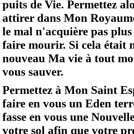
puits de Vie. Permettez al
attirer dans Mon Royaume 
le mal n'acquière pas plu
faire mourir. Si cela était
nouveau Ma vie à tout mom
vous sauver.
Permettez à Mon Saint Espr
faire en vous un Eden ter
fasse en vous une Nouvelle
votre sol afin que votre pr