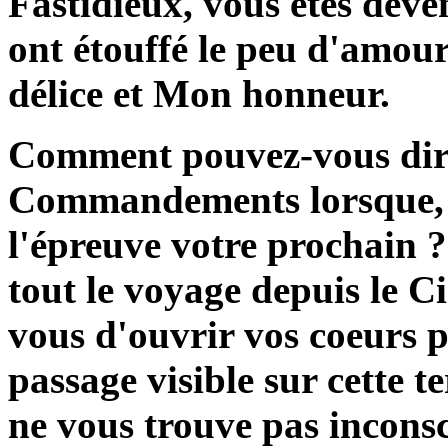
Fastidieux, vous êtes deven
ont étouffé le peu d'amour
délice et Mon honneur.
Comment pouvez-vous dire
Commandements lorsque, i
l'épreuve votre prochain 
tout le voyage depuis le C
vous d'ouvrir vos coeurs 
passage visible sur cette t
ne vous trouve pas inconsc