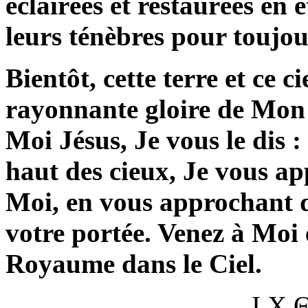
éclairées et restaurées en 
leurs ténèbres pour toujou
Bientôt, cette terre et ce c
rayonnante gloire de Mon 
Moi Jésus, Je vous le dis 
haut des cieux, Je vous ap
Moi, en vous approchant d
votre portée. Venez à Moi
Royaume dans le Ciel.
Ι Χ