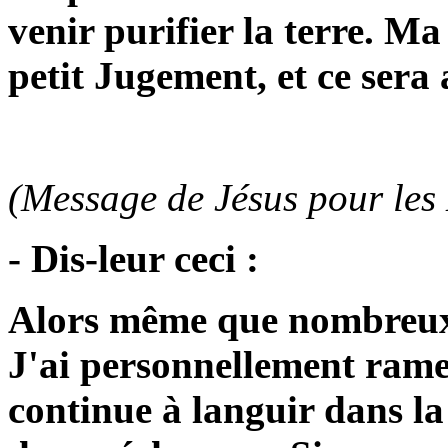
venir purifier la terre. M
petit Jugement, et ce sera 
(Message de Jésus pour les 
- Dis-leur ceci :
Alors même que nombreux
J'ai personnellement ramené
continue à languir dans la