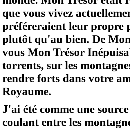
que vous vivez actuellemen
préféreraient leur propre 
plutôt qu'au bien. De Mon
vous Mon Trésor Inépuisa
torrents, sur les montagne
rendre forts dans votre a
Royaume.
J'ai été comme une source j
coulant entre les montagnes