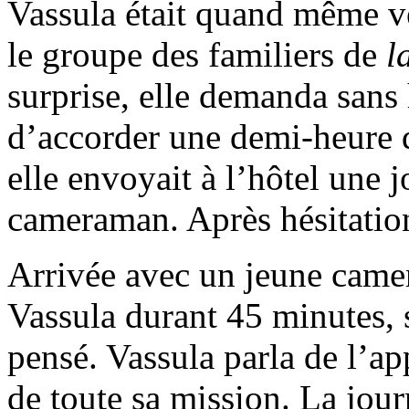
Vassula était quand même v
le groupe des familiers de
l
surprise, elle demanda sans 
d’accorder une demi-heure d
elle envoyait à l’hôtel une
cameraman. Après hésitation
Arrivée avec un jeune camer
Vassula durant 45 minutes, 
pensé. Vassula parla de l’ap
de toute sa mission. La jour