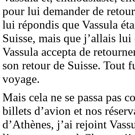
pour lui demander de retou
lui répondis que Vassula étai
Suisse, mais que j’allais lu
Vassula accepta de retourne
son retour de Suisse. Tout 
voyage.
Mais cela ne se passa pas 
billets d’avion et nos réser
d’Athènes, j’ai rejoint Vass