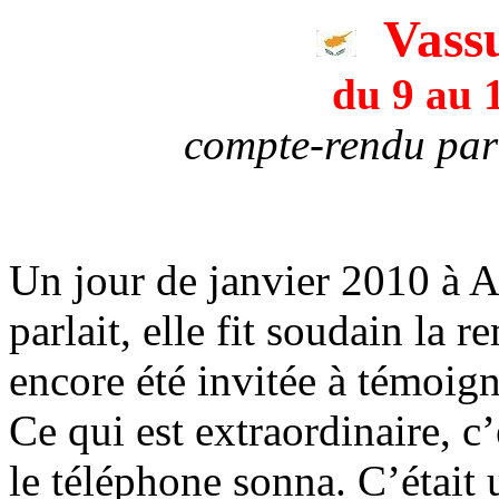
Vassu
du 9 au 
compte-rendu par
Un jour de janvier 2010 à A
parlait, elle fit soudain la 
encore été invitée à témoig
Ce qui est extraordinaire, c’
le téléphone sonna. C’était