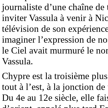
journaliste d’une chaîne de 
inviter Vassula à venir à Ni
télévision de son expérien
imaginer l’expression de no
le Ciel avait murmuré le n
Vassula.
Chypre est la troisième plus
tout à l’est, à la jonction de
Du 4e au 12e siècle, elle fa