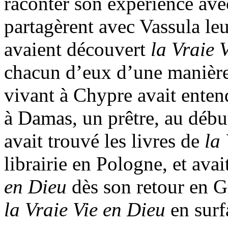
raconter son expérience avec
partagèrent avec Vassula le
avaient découvert
la Vraie 
chacun d’eux d’une manière
vivant à Chypre avait enten
à Damas, un prêtre, au débu
avait trouvé les livres de
la
librairie en Pologne, et ava
en Dieu
dès son retour en G
la Vraie Vie en Dieu
en surf