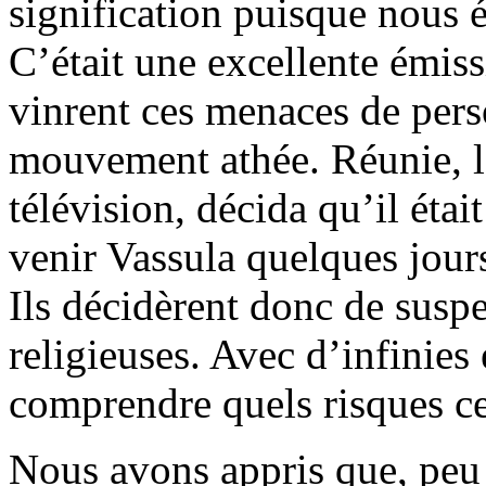
signification puisque nous 
C’était une excellente émissi
vinrent ces menaces de pers
mouvement athée. Réunie, la
télévision, décida qu’il étai
venir Vassula quelques jour
Ils décidèrent donc de susp
religieuses. Avec d’infinies
comprendre quels risques cel
Nous avons appris que, peu 