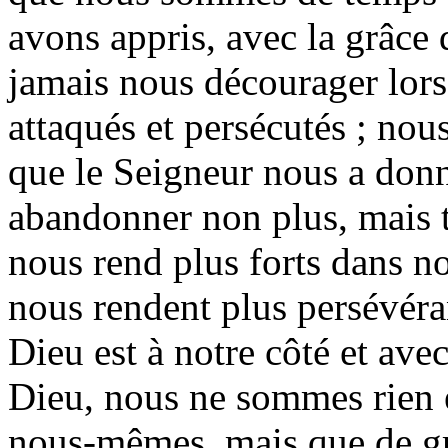
avons appris, avec la grâce
jamais nous décourager lors
attaqués et persécutés ; nou
que le Seigneur nous a don
abandonner non plus, mais t
nous rend plus forts dans n
nous rendent plus persévéra
Dieu est à notre côté et av
Dieu, nous ne sommes rien e
nous-mêmes, mais que de gr