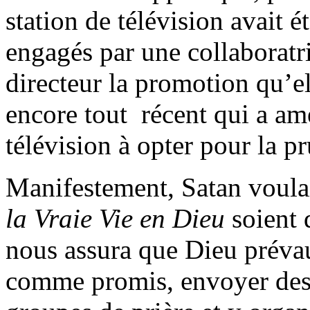
station de télévision avait é
engagés par une collaboratr
directeur la promotion qu’el
encore tout récent qui a ame
télévision à opter pour la p
Manifestement, Satan voula
la Vraie Vie en Dieu
soient 
nous assura que Dieu prévaudr
comme promis, envoyer des 