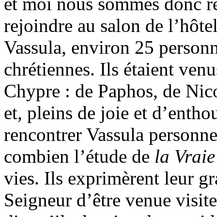
et moi nous sommes donc re
rejoindre au salon de l’hôte
Vassula, environ 25 personn
chrétiennes. Ils étaient venu
Chypre : de Paphos, de Nico
et, pleins de joie et d’enth
rencontrer Vassula personne
combien l’étude de
la Vraie
vies. Ils exprimèrent leur g
Seigneur d’être venue visite