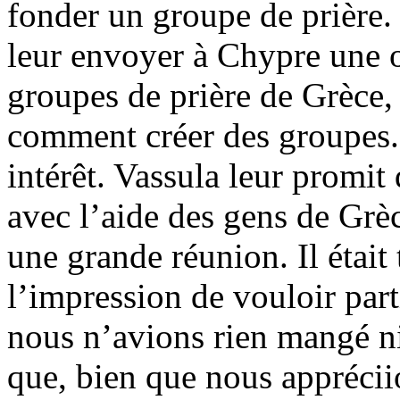
fonder un groupe de prière.
leur envoyer à Chypre une 
groupes de prière de Grèce, 
comment créer des groupes. 
intérêt. Vassula leur promit 
avec l’aide des gens de Grèc
une grande réunion. Il était
l’impression de vouloir part
nous n’avions rien mangé ni
que, bien que nous apprécii