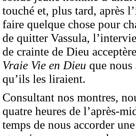
touché et, plus tard, après l
faire quelque chose pour ch
de quitter Vassula, l’inter
de crainte de Dieu acceptère
Vraie Vie en Dieu
que nous a
qu’ils les liraient.
Consultant nos montres, nous
quatre heures de l’après-mid
temps de nous accorder une 