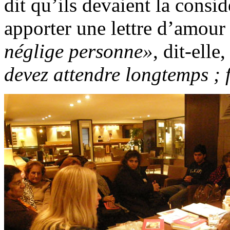
dit qu’ils devaient la cons
apporter une lettre d’amour
néglige personne»
, dit-elle
devez attendre longtemps ; f