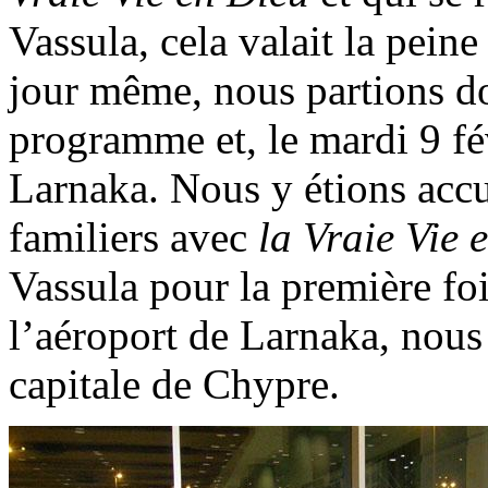
Vassula, cela valait la peine
jour même, nous partions d
programme et, le mardi 9 fév
Larnaka. Nous y étions accu
familiers avec
la Vraie Vie 
Vassula pour la première fois
l’aéroport de Larnaka, nous 
capitale de Chypre.