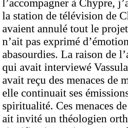
l’accompagner à Chypre, j’a
la station de télévision de 
avaient annulé tout le proje
n’ait pas exprimé d’émotion,
abasourdies. La raison de l’
qui avait interviewé Vassula
avait reçu des menaces de mo
elle continuait ses émission
spiritualité. Ces menaces de
ait invité un théologien ort