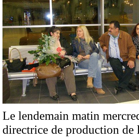
Le lendemain matin mercredi
directrice de production de