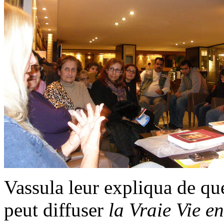
Vassula leur expliqua de que
peut diffuser
la Vraie Vie e