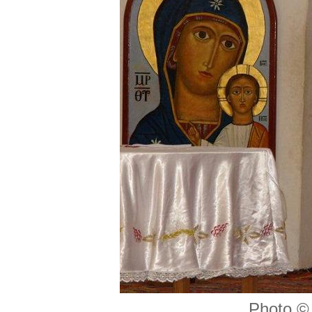
Photo © 