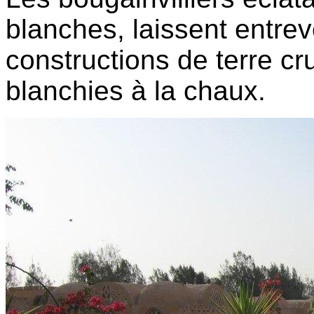
blanches, laissent entrevo
constructions de terre cr
blanchies à la chaux.