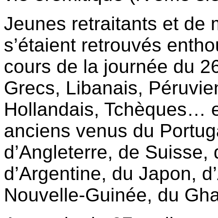
Jeunes retraitants et de
s’étaient retrouvés entho
cours de la journée du 26 
Grecs, Libanais, Péruvie
Hollandais, Tchèques… et
anciens venus du Portug
d’Angleterre, de Suisse,
d’Argentine, du Japon, d
Nouvelle-Guinée, du G