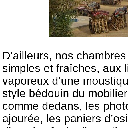
D’ailleurs, nos chambres
simples et fraîches, aux l
vaporeux d’une moustiquai
style bédouin du mobilier
comme dedans, les photo
ajourée, les paniers d’osi