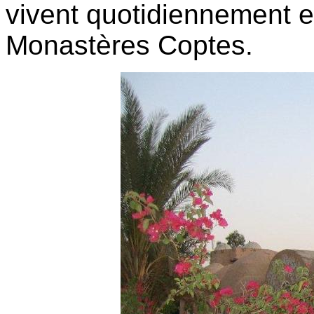
vivent quotidiennement 
Monastères Coptes.