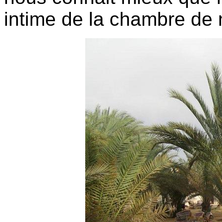
intime de la chambre de 