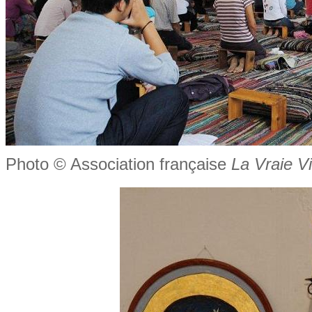
Photo © Association française
La Vraie V