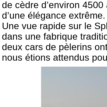
de cèdre d’environ 4500 
d’une élégance extrême.
Une vue rapide sur le Sph
dans une fabrique traditi
deux cars de pèlerins ont
nous étions attendus pou