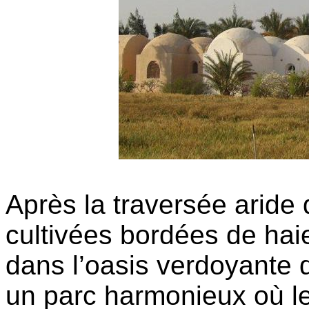
Après la traversée aride 
cultivées bordées de haie
dans l’oasis verdoyante d
un parc harmonieux où le