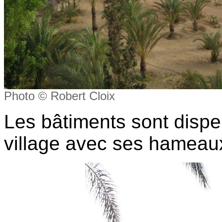
Photo © Robert Cloix
Les bâtiments sont disp
village avec ses hameaux