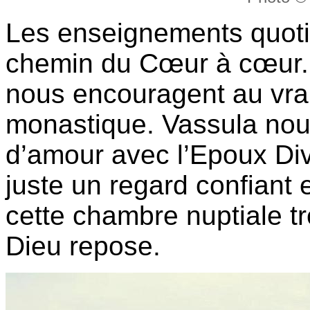
Les enseignements quoti
chemin du Cœur à cœur. 
nous encouragent au vrai 
monastique. Vassula nous
d’amour avec l’Epoux Divi
juste un regard confiant 
cette chambre nuptiale t
Dieu repose.