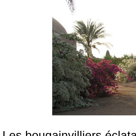
Les bougainvilliers éclata