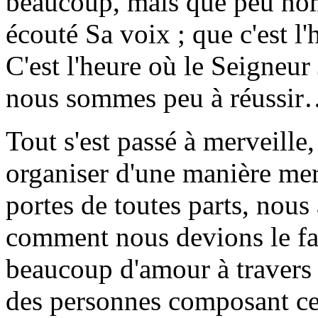
beaucoup, mais que peu nom
écouté Sa voix ; que c'est 
C'est l'heure où le Seigneu
nous sommes peu à réussi
Tout s'est passé à merveille
organiser d'une manière mer
portes de toutes parts, nous
comment nous devions le fa
beaucoup d'amour à travers 
des personnes composant ce