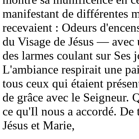
manifestant de différentes 
recevaient : Odeurs d'encens
du Visage de Jésus — avec 
des larmes coulant sur Ses 
L'ambiance respirait une pa
tous ceux qui étaient présen
de grâce avec le Seigneur.
ce qu'Il nous a accordé. De 
Jésus et Marie,