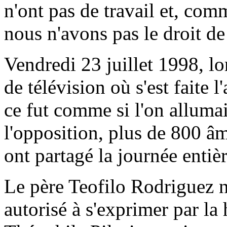
n'ont pas de travail et, comm
nous n'avons pas le droit 
Vendredi 23 juillet 1998, l
de télévision où s'est faite 
ce fut comme si l'on allum
l'opposition, plus de 800 â
ont partagé la journée entièr
Le père Teofilo Rodriguez 
autorisé à s'exprimer par la 