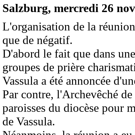
Salzburg, mercredi 26 no
L'organisation de la réunion
que de négatif.
D'abord le fait que dans un
groupes de prière charismati
Vassula a été annoncée d'une
Par contre, l'Archevêché de 
paroisses du diocèse pour m
de Vassula.
Néanmoins, la réunion a eu 