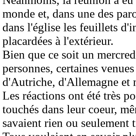
monde et, dans une des paro
dans l'église les feuillets d'i
placardées à l'extérieur.
Bien que ce soit un mercredi
personnes, certaines venues 
d'Autriche, d'Allemagne et 
Les réactions ont été très p
touchés dans leur coeur, mê
savaient rien ou seulement t