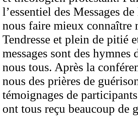
l’essentiel des Messages de 
nous faire mieux connaître 
Tendresse et plein de pitié 
messages sont des hymnes d
nous tous. Après la confére
nous des prières de guéris
témoignages de participants
ont tous reçu beaucoup de g