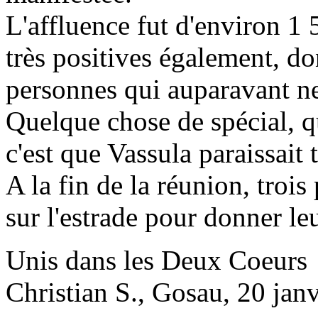
L'affluence fut d'environ 1 
très positives également, 
personnes qui auparavant ne
Quelque chose de spécial, q
c'est que Vassula paraissait 
A la fin de la réunion, troi
sur l'estrade pour donner leu
Unis dans les Deux Coeurs
Christian S., Gosau, 20 jan