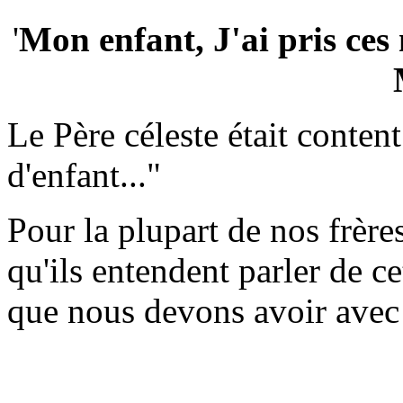
'
Mon enfant, J'ai pris c
Le Père céleste était cont
d'enfant..."
Pour la plupart de nos frères
qu'ils entendent parler de ce
que nous devons avoir avec 