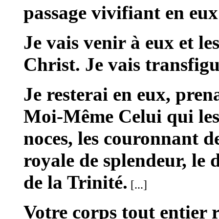
passage vivifiant en eu
Je vais venir à eux et le
Christ. Je vais transfi
Je resterai en eux, pren
Moi-Même Celui qui les
noces, les couronnant d
royale de splendeur, le
de la Trinité.
[...]
Votre corps tout entier 