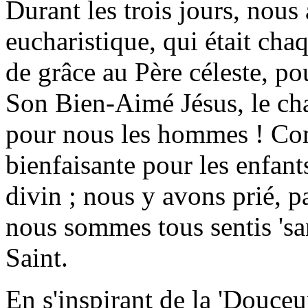
Durant les trois jours, nous 
eucharistique, qui était cha
de grâce au Père céleste, p
Son Bien-Aimé Jésus, le cha
pour nous les hommes ! Com
bienfaisante pour les enfant
divin ; nous y avons prié, p
nous sommes tous sentis 'san
Saint.
En s'inspirant de la 'Douceu