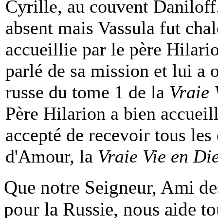
Cyrille, au couvent Daniloff.
absent mais Vassula fut cha
accueillie par le père Hilari
parlé de sa mission et lui a o
russe du tome 1 de la
Vraie 
Père Hilarion a bien accueill
accepté de recevoir tous les é
d'Amour, la
Vraie Vie en D
Que notre Seigneur, Ami de
pour la Russie, nous aide to