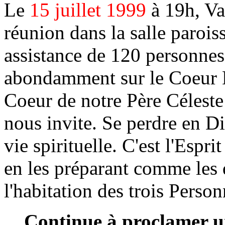
Le
15 juillet 1999
à 19h, Va
réunion dans la salle parois
assistance de 120 personnes 
abondamment sur le Coeur D
Coeur de notre Père Céleste 
nous invite. Se perdre en Die
vie spirituelle. C'est l'Esp
en les préparant comme les 
l'habitation des trois Person
Continue à proclamer un