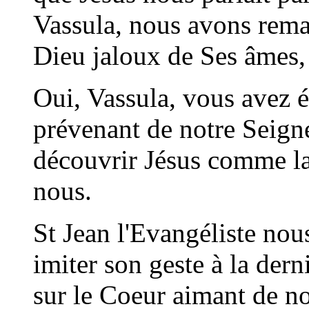
Vassula, nous avons rema
Dieu jaloux de Ses âmes, 
Oui, Vassula, vous avez é
prévenant de notre Seigne
découvrir Jésus comme la
nous.
St Jean l'Evangéliste nou
imiter son geste à la der
sur le Coeur aimant de no