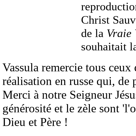
reproductio
Christ Sauv
de la
Vraie 
souhaitait 
Vassula remercie tous ceux 
réalisation en russe qui, de 
Merci à notre Seigneur Jésu
générosité et le zèle sont 'l
Dieu et Père !