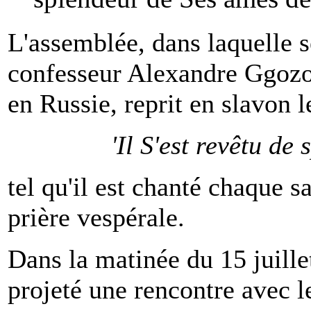
L'assemblée, dans laquelle se
confesseur Alexandre Ggozo
en Russie, reprit en slavon l
'Il S'est revêtu de 
tel qu'il est chanté chaque s
prière vespérale.
Dans la matinée du 15 juille
projeté une rencontre avec l