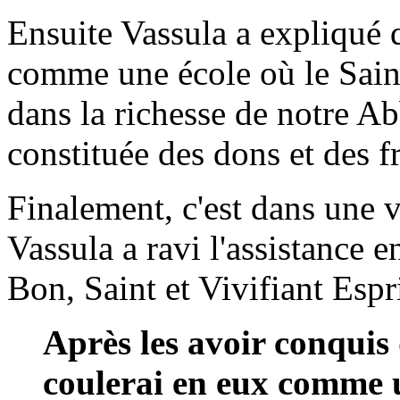
Ensuite Vassula a expliqué 
comme une école où le Saint
dans la richesse de notre Ab
constituée des dons et des fr
Finalement, c'est dans une v
Vassula a ravi l'assistance 
Bon, Saint et Vivifiant Espri
Après les avoir conquis 
coulerai en eux comme u