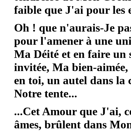
faible que J'ai pour les 
Oh ! que n'aurais-Je pas
pour l'amener à une uni
Ma Déité et en faire un s
invitée, Ma bien-aimée,
en toi, un autel dans la
Notre tente...
...Cet Amour que J'ai, ce
âmes, brûlent dans Mon