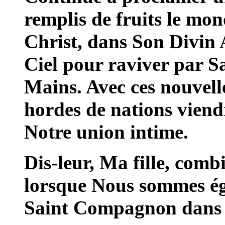
remplis de fruits le mond
Christ, dans Son Divin 
Ciel pour raviver par S
Mains. Avec ces nouvell
hordes de nations viend
Notre union intime.
Dis-leur, Ma fille, com
lorsque Nous sommes ég
Saint Compagnon dans v