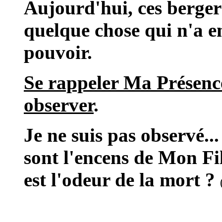
Aujourd'hui, ces berge
quelque chose qui n'a e
pouvoir.
Se rappeler Ma Présence
observer
.
Je ne suis pas observé..
sont l'encens de Mon Fi
est l'odeur de la mort ?