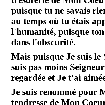
puisque tu ne savais r
au temps où tu étais ap
l'humanité, puisque ton 
dans l'obscurité.
Mais puisque Je suis le 
suis pas moins Seigneur 
regardée et Je t'ai aimée
Je suis renommé pour M
tendresse de Mon Coeur