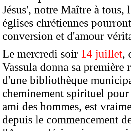
Jésus', notre Maître à tous, l
églises chrétiennes pourront
conversion et d'amour vérit
Le mercredi soir
14 juillet
,
Vassula donna sa première ré
d'une bibliothèque municipal
cheminement spirituel pour
ami des hommes, est vraimen
depuis le commencement de l