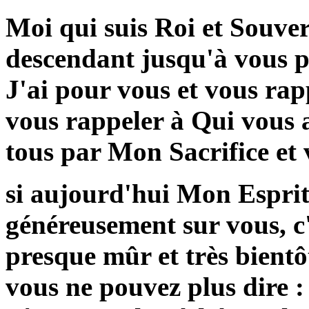
Moi qui suis Roi et Souvera
descendant jusqu'à vous 
J'ai pour vous et vous rap
vous rappeler à Qui vous a
tous par Mon Sacrifice et
si aujourd'hui Mon Esprit 
généreusement sur vous, c'e
presque mûr et très bientô
vous ne pouvez plus dire :