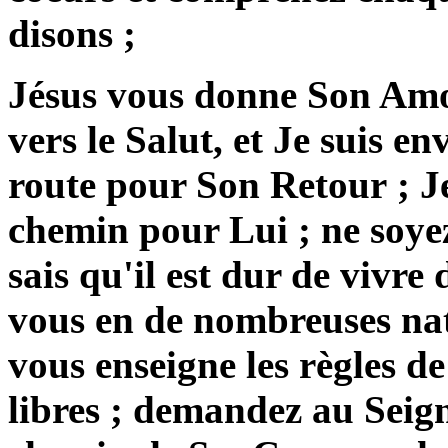
disons ;
Jésus vous donne Son Amou
vers le Salut, et Je suis e
route pour Son Retour ; J
chemin pour Lui ; ne soyez
sais qu'il est dur de vivre 
vous en de nombreuses nat
vous enseigne les règles d
libres ; demandez au Seign