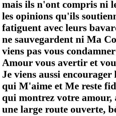
mais ils n'ont compris ni l
les opinions qu'ils soutie
fatiguent avec leurs bavard
ne sauvegardent ni Ma Co
viens pas vous condamner 
Amour vous avertir et vous
Je viens aussi encourager l
qui M'aime et Me reste fid
qui montrez votre amour, à
une large route ouverte, b