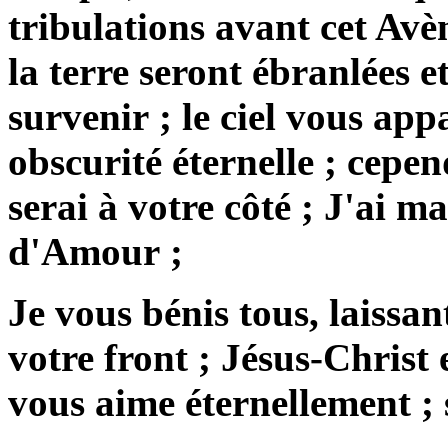
tribulations avant cet Avè
la terre seront ébranlées 
survenir ; le ciel vous app
obscurité éternelle ; cepe
serai à votre côté ; J'ai 
d'Amour ;
Je vous bénis tous, laiss
votre front ;
Jésus-Christ 
vous aime éternellement ; 