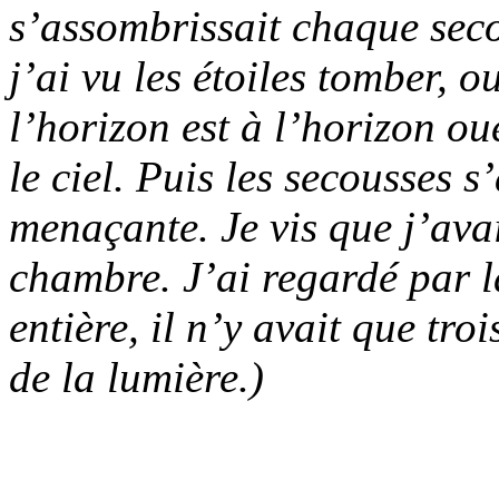
s’assombrissait chaque seco
j’ai vu les étoiles tomber, o
l’horizon est à l’horizon oue
le ciel. Puis les secousses 
menaçante. Je vis que j’ava
chambre. J’ai regardé par la
entière, il n’y avait que tr
de la lumière.
)