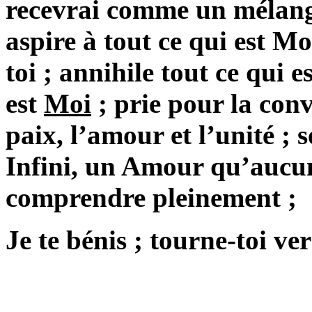
recevrai comme un mélang
aspire à tout ce qui est Mo
toi ; annihile tout ce qui e
est
Moi
; prie pour la conv
paix, l’amour et l’unité ;
Infini, un Amour qu’aucu
comprendre pleinement ;
Je te bénis ; tourne-toi ve