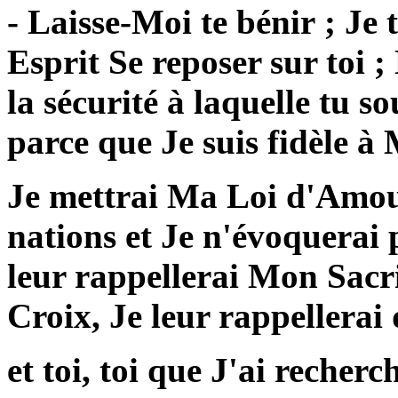
- Laisse-Moi te bénir ; Je
Esprit Se reposer sur toi ;
la sécurité à laquelle tu so
parce que Je suis fidèle à
Je mettrai Ma Loi d'Amour
nations et Je n'évoquerai 
leur rappellerai Mon Sacri
Croix, Je leur rappellerai 
et toi, toi que J'ai recherc