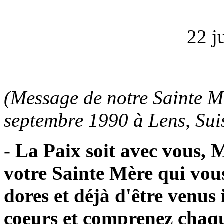
22 j
(Message de notre Sainte M
septembre 1990 à Lens, Sui
- La Paix soit avec vous, 
votre Sainte Mère qui vous
dores et déjà d'être venus 
coeurs et comprenez chaq