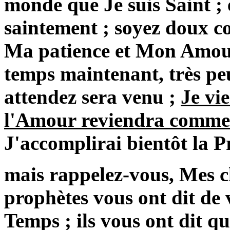
monde que Je suis Saint ; 
saintement ; soyez doux c
Ma patience et Mon Amour
temps maintenant, très pe
attendez sera venu ;
Je v
l'Amour reviendra comm
J'accomplirai bientôt la P
mais rappelez-vous, Mes c
prophètes vous ont dit de 
Temps ; ils vous ont dit qu