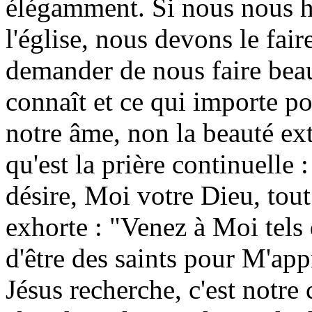
élégamment. Si nous nous h
l'église, nous devons le fai
demander de nous faire beaux
connaît et ce qui importe po
notre âme, non la beauté ext
qu'est la prière continuelle 
désire, Moi votre Dieu, tout
exhorte : "Venez à Moi tels 
d'être des saints pour M'ap
Jésus recherche, c'est notre 