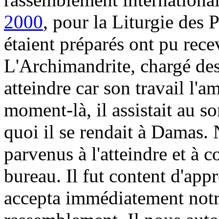
2000
, pour la Liturgie des 
étaient préparés ont pu rec
L'Archimandrite, chargé des '
atteindre car son travail l'
moment-là, il assistait au s
quoi il se rendait à Damas
parvenus à l'atteindre et à 
bureau. Il fut content d'appr
accepta immédiatement notre 