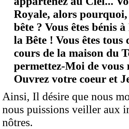
appartenez au Ciel... V
Royale, alors pourquoi,
bête ? Vous êtes bénis à
la Bête ! Vous êtes tous
cours de la maison du T
permettez-Moi de vous 
Ouvrez votre coeur et J
Ainsi, Il désire que nous 
nous puissions veiller aux i
nôtres.