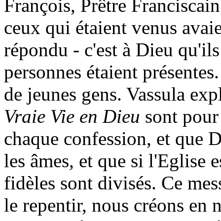
François, Prêtre Franciscai
ceux qui étaient venus avaien
répondu - c'est à Dieu qu'i
personnes étaient présentes.
de jeunes gens. Vassula exp
Vraie Vie en Dieu
sont pour
chaque confession, et que Di
les âmes, et que si l'Eglise e
fidèles sont divisés. Ce mes
le repentir, nous créons en 