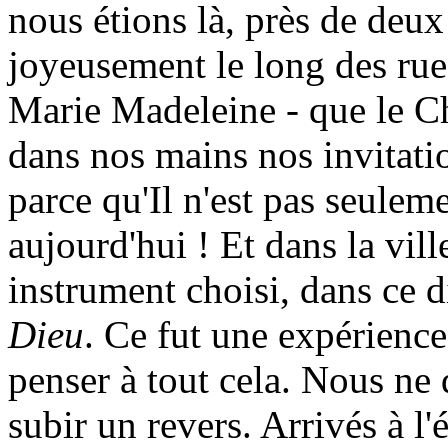
nous étions là, près de deux
joyeusement le long des ru
Marie Madeleine - que le Chr
dans nos mains nos invitati
parce qu'Il n'est pas seuleme
aujourd'hui ! Et dans la vil
instrument choisi, dans ce 
Dieu
. Ce fut une expérien
penser à tout cela. Nous ne
subir un revers. Arrivés à l'