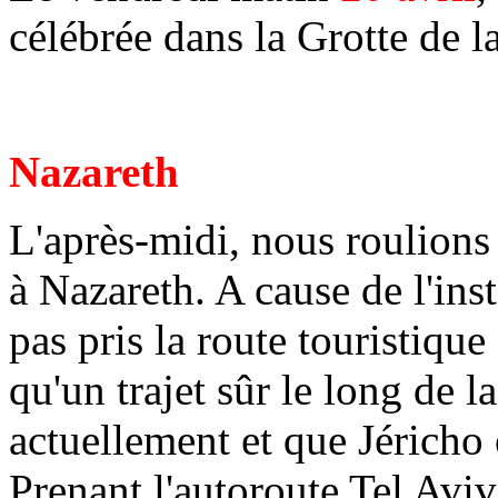
célébrée dans la Grotte de l
Nazareth
L'après-midi, nous roulions
à Nazareth. A cause de l'in
pas pris la route touristique
qu'un trajet sûr le long de l
actuellement et que Jéricho
Prenant l'autoroute Tel Avi