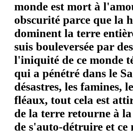
monde est mort à l'amou
obscurité parce que la h
dominent la terre entière
suis bouleversée par des
l'iniquité de ce monde t
qui a pénétré dans le S
désastres, les famines, le
fléaux, tout cela est att
de la terre retourne à la
de s'auto-détruire et ce