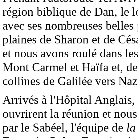
région biblique de Dan, le 
avec ses nombreuses belles 
plaines de Sharon et de Cés
et nous avons roulé dans le
Mont Carmel et Haïfa et, de 
collines de Galilée vers Naz
Arrivés à l'Hôpital Anglai
ouvrirent la réunion et nou
par le Sabéel, l'équipe de
la