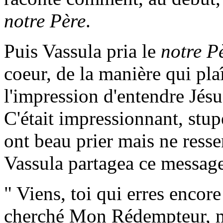
notre Père
.
Puis Vassula pria le
notre P
coeur, de la manière qui pla
l'impression d'entendre Jésu
C'était impressionnant, stup
ont beau prier mais ne resse
Vassula partagea ce message 
" Viens, toi qui erres encore 
cherché Mon Rédempteur, mai