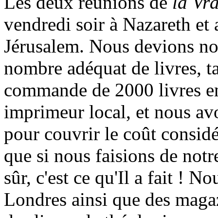
Les deux réunions de
la Vr
vendredi soir à Nazareth et
Jérusalem. Nous devions no
nombre adéquat de livres, t
commande de 2000 livres en
imprimeur local, et nous avo
pour couvrir le coût considé
que si nous faisions de notre
sûr, c'est ce qu'Il a fait ! 
Londres ainsi que des maga