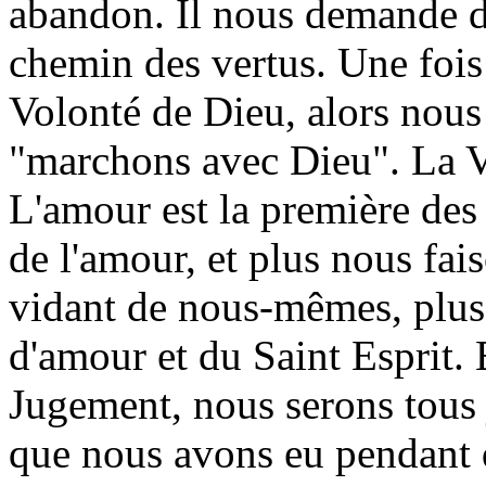
abandon. Il nous demande d'
chemin des vertus. Une fois
Volonté de Dieu, alors nou
"marchons avec Dieu". La V
L'amour est la première des 
de l'amour, et plus nous fai
vidant de nous-mêmes, plus
d'amour et du Saint Esprit. 
Jugement, nous serons tous 
que nous avons eu pendant qu