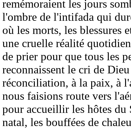
remémoraient les jours somb
l'ombre de l'intifada qui du
où les morts, les blessures 
une cruelle réalité quotidi
de prier pour que tous les p
reconnaissent le cri de Dieu 
réconciliation, à la paix, à 
nous faisions route vers l'a
pour accueillir les hôtes d
natal, les bouffées de chale