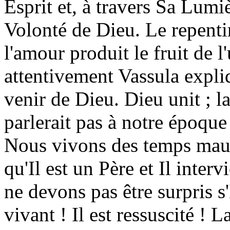
Esprit et, à travers Sa Lumi
Volonté de Dieu. Le repentir
l'amour produit le fruit de l
attentivement Vassula expli
venir de Dieu. Dieu unit ; l
parlerait pas à notre époque 
Nous vivons des temps mauva
qu'Il est un Père et Il inte
ne devons pas être surpris s'
vivant ! Il est ressuscité ! L