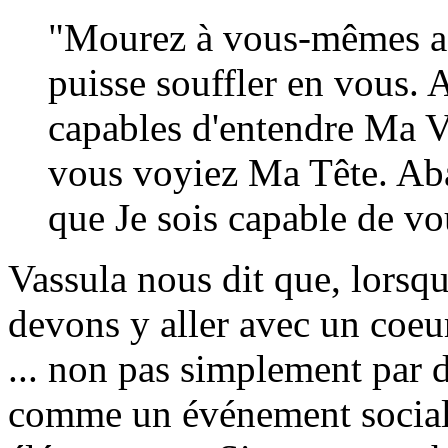
"Mourez à vous-mêmes af
puisse souffler en vous. A
capables d'entendre Ma Vo
vous voyiez Ma Tête. Aba
que Je sois capable de vo
Vassula nous dit que, lorsqu
devons y aller avec un coeur 
... non pas simplement par 
comme un événement social,