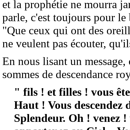
et la prophétie ne mourra ja
parle, c'est toujours pour le 
"Que ceux qui ont des oreill
ne veulent pas écouter, qu'il
En nous lisant un message, 
sommes de descendance roy
" fils ! et filles ! vous 
Haut ! Vous descendez d
Splendeur. Oh ! venez !