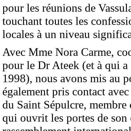
pour les réunions de Vassul
touchant toutes les confessio
locales à un niveau significa
Avec Mme Nora Carme, coor
pour le Dr Ateek (et à qui 
1998), nous avons mis au po
également pris contact avec
du Saint Sépulcre, membre d
qui ouvrit les portes de son
rassemblement internationa