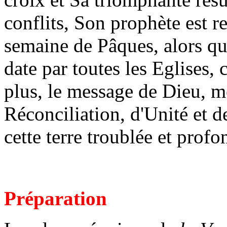
conflits, Son prophète est r
semaine de Pâques, alors qu
date par toutes les Eglises,
plus, le message de Dieu, 
Réconciliation, d'Unité et d
cette terre troublée et prof
Préparation