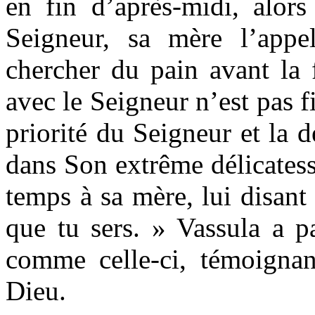
en fin d’après-midi, alors
Seigneur, sa mère l’appel
chercher du pain avant la 
avec le Seigneur n’est pas fin
priorité du Seigneur et la
dans Son extrême délicatess
temps à sa mère, lui disant
que tu sers. » Vassula a p
comme celle-ci, témoignan
Dieu.