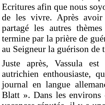
Ecritures afin que nous soy
de les vivre. Après avoi
partagé les autres thème
termine par la prière de gu
au Seigneur la guérison de 
Juste après, Vassula est 
autrichien enthousiaste, q
journal en langue alleman
Blatt ». Dans les environs 