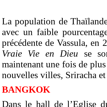
La population de Thaïlande
avec un faible pourcentage
précédente de Vassula, en 
Vraie Vie en Dieu
se son
maintenant une fois de plu
nouvelles villes, Sriracha e
BANGKOK
Dans le hall de l’Eglise 