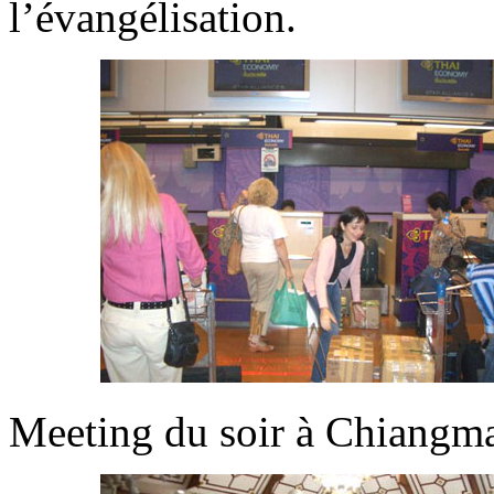
l’évangélisation.
Meeting du soir à Chiangma