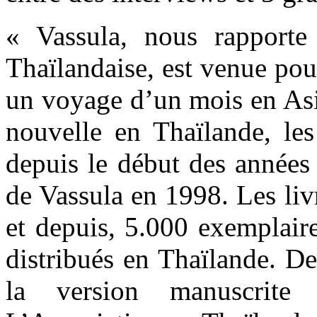
« Vassula, nous rapporte
Thaïlandaise, est venue pou
un voyage d’un mois en As
nouvelle en Thaïlande, les
depuis le début des années 
de Vassula en 1998. Les liv
et depuis, 5.000 exemplair
distribués en Thaïlande. D
la version manuscrite 