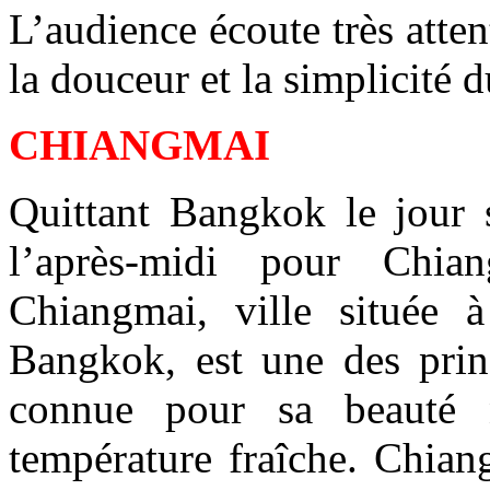
L’audience écoute très atten
la douceur et la simplicité 
CHIANGMAI
Quittant Bangkok le jour 
l’après-midi pour Chian
Chiangmai, ville située
Bangkok, est une des princ
connue pour sa beauté na
température fraîche. Chian