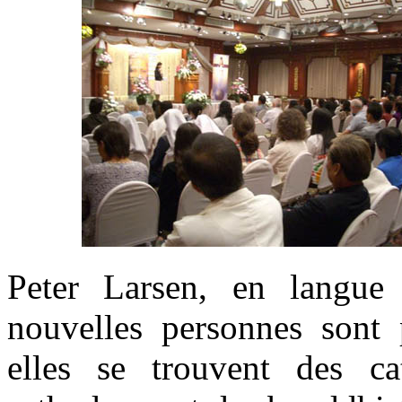
Peter Larsen, en langue 
nouvelles personnes sont 
elles se trouvent des cat