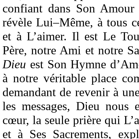
confiant dans Son Amour 
révèle Lui–Même, à tous ce
et à L’aimer. Il est Le Tou
Père, notre Ami et notre 
Dieu
est Son Hymne d’Amou
à notre véritable place c
demandant de revenir à une 
les messages, Dieu nous 
cœur, la seule prière qui L’
et à Ses Sacrements, expli