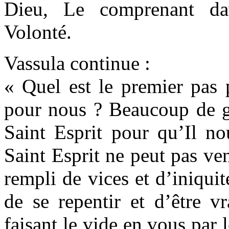
Dieu, Le comprenant da
Volonté.
Vassula continue :
« Quel est le premier pas 
pour nous ? Beaucoup de ge
Saint Esprit pour qu’Il 
Saint Esprit ne peut pas ve
rempli de vices et d’iniquit
de se repentir et d’être v
faisant le vide en vous par l