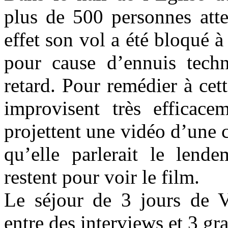
plus de 500 personnes att
effet son vol a été bloqué à
pour cause d’ennuis tech
retard. Pour remédier à cett
improvisent très efficace
projettent une vidéo d’une 
qu’elle parlerait le lend
restent pour voir le film.
Le séjour de 3 jours de V
entre des interviews et 3 gr