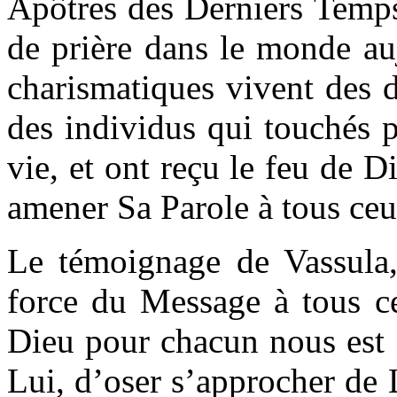
Apôtres des Derniers Temps
de prière dans le monde au
charismatiques vivent des 
des individus qui touchés p
vie, et ont reçu le feu de D
amener Sa Parole à tous ceu
Le témoignage de Vassula,
force du Message à tous ce
Dieu pour chacun nous est 
Lui, d’oser s’approcher de 