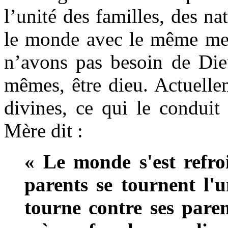
l’unité des familles, des na
le monde avec le même men
n’avons pas besoin de Die
mêmes, être dieu. Actuellem
divines, ce qui le conduit
Mère dit :
« Le monde s'est refroi
parents se tournent l'u
tourne contre ses par