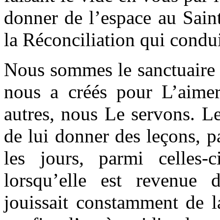
donner de l’espace au Saint
la Réconciliation qui condui
Nous sommes le sanctuaire 
nous a créés pour L’aimer 
autres, nous Le servons. L
de lui donner des leçons, p
les jours, parmi celles-
lorsqu’elle est revenue 
jouissait constamment de l