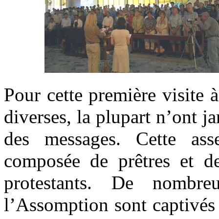
Pour cette première visite à
diverses, la plupart n’ont j
des messages. Cette as
composée de prêtres et de
protestants. De nombr
l’Assomption sont captivés