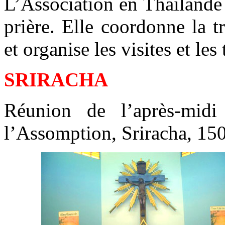
L’Association en Thaïlande
prière. Elle coordonne la t
et organise les visites et le
SRIRACHA
Réunion de l’après-midi
l’Assomption, Sriracha, 15