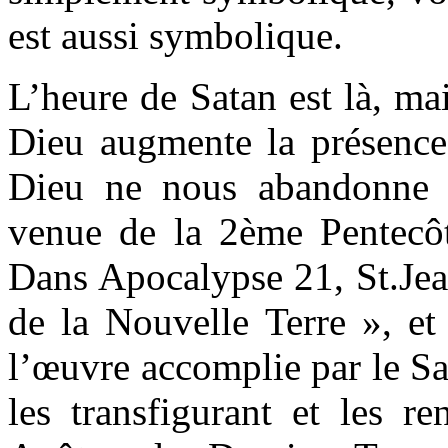
est aussi symbolique.
L’heure de Satan est là, ma
Dieu augmente la présence
Dieu ne nous abandonne pa
venue de la 2ème Pentecôt
Dans Apocalypse 21, St.Jea
de la Nouvelle Terre », et
l’œuvre accomplie par le S
les transfigurant et les re