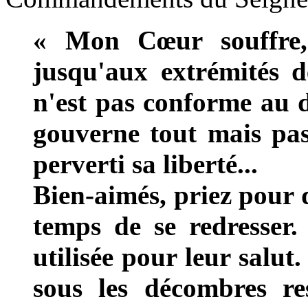
« Mon Cœur souffre,
jusqu'aux extrémités d
n'est pas conforme au 
gouverne tout mais pas 
perverti sa liberté...
Bien-aimés, priez pour 
temps de se redresser
utilisée pour leur salu
sous les décombres res