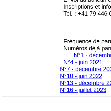
Inscriptions et inf
Tel. : +41 79 446 
Fréquence de parut
Numéros déjà par
N°1 - décemb
N°4 - juin 2021
N°7 - décembre 20
N°10 - juin 2022
N°13 - décembre 2
N°16 - juillet 2023