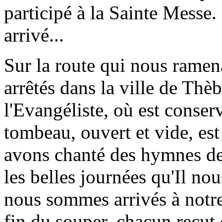
participé à la Sainte Messe
arrivé...
Sur la route qui nous rame
arrêtés dans la ville de Thèb
l'Evangéliste, où est conser
tombeau, ouvert et vide, est 
avons chanté des hymnes de
les belles journées qu'Il nou
nous sommes arrivés à notre
fin du souper, chacun reçut