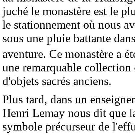
juché le monastère est le pl
le stationnement où nous av
sous une pluie battante dans
aventure. Ce monastère a ét
une remarquable collection 
d'objets sacrés anciens.
Plus tard, dans un enseigne
Henri Lemay nous dit que la 
symbole précurseur de l'effu