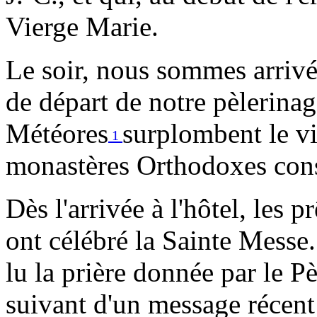
Vierge Marie.
Le soir, nous sommes arrivé
de départ de notre pèlerina
Météores
surplombent le vi
1
monastères Orthodoxes constr
Dès l'arrivée à l'hôtel, les p
ont célébré la Sainte Messe
lu la prière donnée par le Pè
suivant d'un message récent