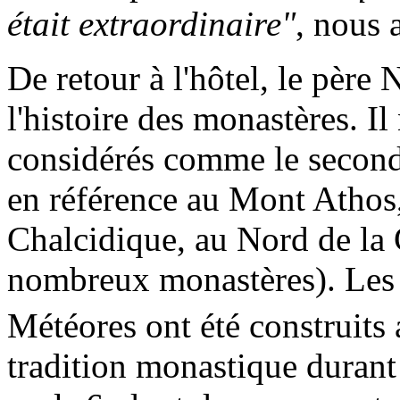
était extraordinaire"
, nous 
De retour à l'hôtel, le père 
l'histoire des monastères. I
considérés comme le secon
en référence au Mont Athos
Chalcidique, au Nord de la G
nombreux monastères). Les 
Météores ont été construits
tradition monastique durant