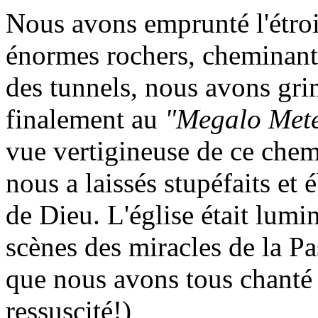
Nous avons emprunté l'étroit
énormes rochers, cheminant d
des tunnels, nous avons gr
finalement au
"Megalo Met
vue vertigineuse de ce chem
nous a laissés stupéfaits et
de Dieu. L'église était lumi
scènes des miracles de la Pa
que nous avons tous chanté l
ressuscité!)