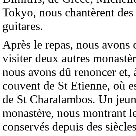
Tokyo, nous chantèrent des
guitares.
Après le repas, nous avons qu
visiter deux autres monastère
nous avons dû renoncer et, à
couvent de St Etienne, où e
de St Charalambos. Un jeune 
monastère, nous montrant le
conservés depuis des siècle