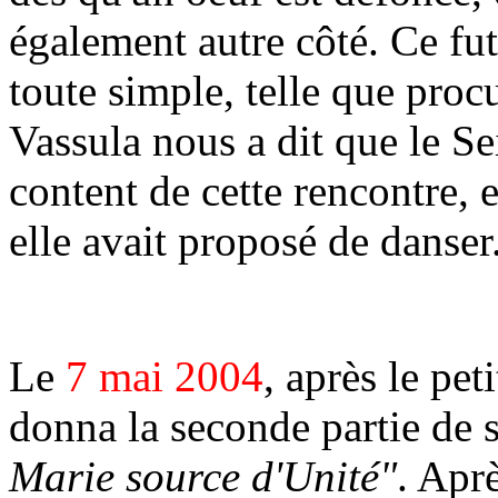
également autre côté. Ce fut
toute simple, telle que proc
Vassula nous a dit que le Se
content de cette rencontre, e
elle avait proposé de danser
Le
7 mai 2004
, après le pet
donna la seconde partie de
Marie source d'Unité"
. Apr