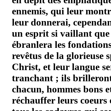
ennemis, qui leur montre
leur donnerai, cependant
un esprit si vaillant qu
ébranlera les fondations 
revêtus de la glorieuse
Christ, et leur langue 
tranchant ; ils brillero
chacun, hommes bons e
réchauffer leurs coeurs