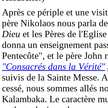
Après ce périple et une visit
père Nikolaos nous parla de
Dieu
et les Pères de l'Egli
donna un enseignement pass
Pentecôte", et le père John
"Consacrés dans la Vérité"
suivis de la Sainte Messe. A
cessé, nous sommes allés no
Kalambaka. Le caractère mu