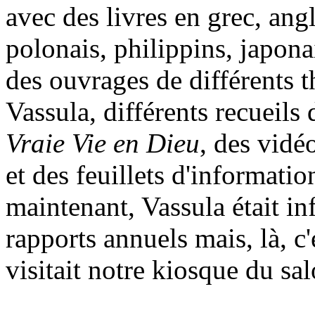
avec des livres en grec, angl
polonais, philippins, japona
des ouvrages de différents t
Vassula, différents recueils
Vraie Vie en Dieu
, des vidé
et des feuillets d'informatio
maintenant, Vassula était in
rapports annuels mais, là, c'
visitait notre kiosque du sal