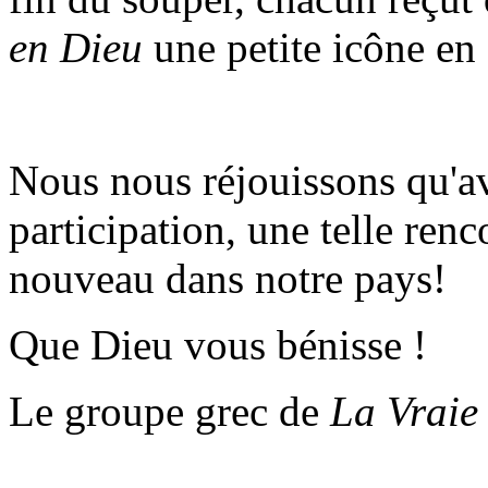
en Dieu
une petite icône en 
Nous nous réjouissons qu'av
participation, une telle renc
nouveau dans notre pays!
Que Dieu vous bénisse !
Le groupe grec de
La Vraie