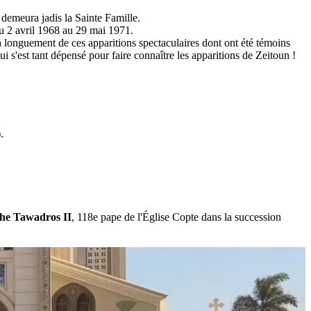
 demeura jadis la Sainte Famille.
 du 2 avril 1968 au 29 mai 1971.
 longuement de ces apparitions spectaculaires dont ont été témoins
s'est tant dépensé pour faire connaître les apparitions de Zeitoun !
.
che Tawadros II
, 118e pape de l'Église Copte dans la succession