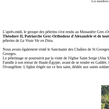
Les membres d
L'après-midi, le groupe des pèlerins s'est rendu au Monastère Grec-Or
Théodore II, Patriarche Grec-Orthodoxe d'Alexandrie et de tout
pèlerins de
La Vraie Vie en Dieu
.
Nous avons également visité le Sanctuaire des Chaînes de St Georges,
Georges.
Le pèlerinage se poursuivit par la visite de l'église Saint Serge (Abu 
Famille à son retour de Haute-Égypte, avant de se rendre en Galilée, f
l'évangéliste. L'église érigée sur ce lieu saint, dédiée aux saints sold