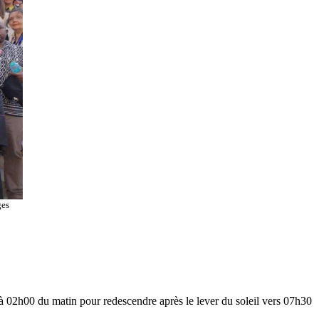
ges
 à 02h00 du matin pour redescendre après le lever du soleil vers 07h30