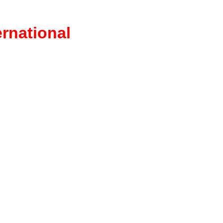
rnational