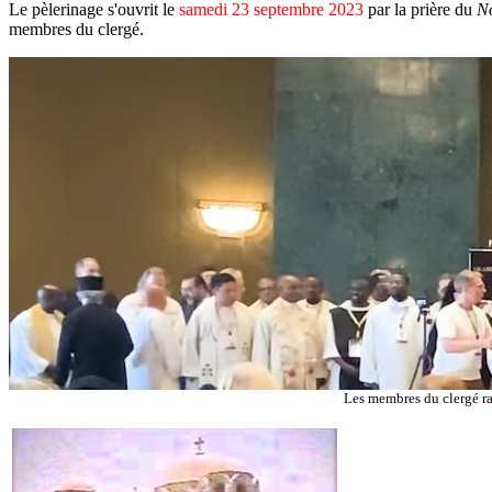
Le pèlerinage s'ouvrit le
samedi 23 septembre 2023
par la prière du
No
membres du clergé.
Les membres du clergé ra