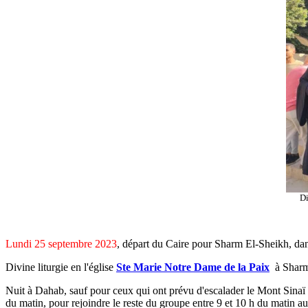
Di
Lundi 25 septembre 2023
, départ du Caire pour Sharm El-Sheikh, dan
Divine liturgie en l'église
Ste Marie Notre Dame de la Paix
à Sharm
Nuit à Dahab, sauf pour ceux qui ont prévu d'escalader le Mont Sinaï 
du matin, pour rejoindre le reste du groupe entre 9 et 10 h du matin 