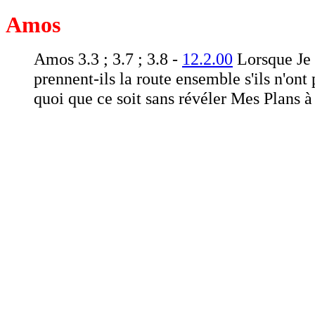
Amos
Amos 3.3 ; 3.7 ; 3.8 -
12.2.00
Lorsque Je 
prennent-ils la route ensemble s'ils n'ont 
quoi que ce soit sans révéler Mes Plans 