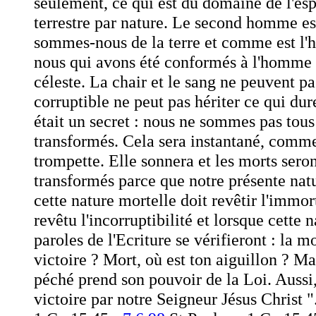
seulement, ce qui est du domaine de l'esp
terrestre par nature. Le second homme es
sommes-nous de la terre et comme est l'h
nous qui avons été conformés à l'homme 
céleste. La chair et le sang ne peuvent pa
corruptible ne peut pas hériter ce qui dur
était un secret : nous ne sommes pas tous
transformés. Cela sera instantané, comme 
trompette. Elle sonnera et les morts seron
transformés parce que notre présente natur
cette nature mortelle doit revêtir l'immor
revêtu l'incorruptibilité et lorsque cette 
paroles de l'Ecriture se vérifieront : la m
victoire ? Mort, où est ton aiguillon ? Mai
péché prend son pouvoir de la Loi. Aussi
victoire par notre Seigneur Jésus Christ "